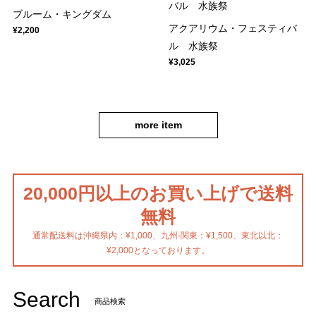
ブルーム・キングダム
アクアリウム・フェスティバ
¥2,200
ル 水族祭
¥3,025
more item
20,000円以上のお買い上げで送料
無料
通常配送料は沖縄県内：¥1,000、九州-関東：¥1,500、東北以北：
¥2,000となっております。
Search
商品検索