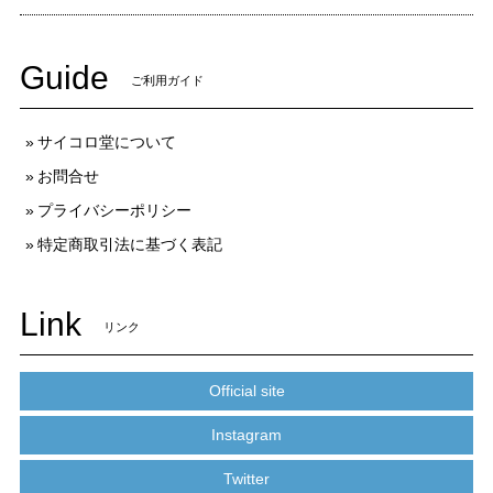
Guide
ご利用ガイド
サイコロ堂について
お問合せ
プライバシーポリシー
特定商取引法に基づく表記
Link
リンク
Official site
Instagram
Twitter