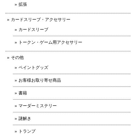
拡張
カードスリーブ・アクセサリー
カードスリーブ
トークン・ゲーム用アクセサリー
その他
ペイントグッズ
お客様お取り寄せ商品
書籍
マーダーミステリー
謎解き
トランプ