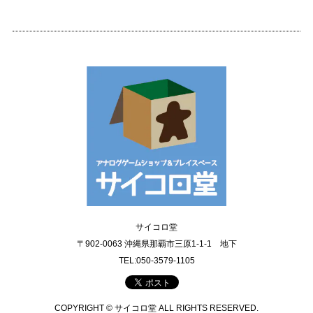
サイコロ堂
〒902-0063 沖縄県那覇市三原1-1-1 地下
TEL:050-3579-1105
COPYRIGHT © サイコロ堂 ALL RIGHTS RESERVED.