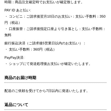
時期：商品注文確定時でお支払いが確定致します。
PAY ID あと払い:
・ コンビニ：ご請求後翌月10日のお支払い：支払い手数料：350
円（税込）
・ 口座振替：ご請求後指定口座より引き落とし：支払い手数料：
無料
銀行振込決済（ご請求後5営業日以内のお支払い）：
・ 支払い手数料：360円（税込）
PayPay決済:
・ ショップにて発送処理後お支払いが確定いたします。
商品のお届け時期
配送のご依頼を受けてから7日以内に発送いたします。
返品について