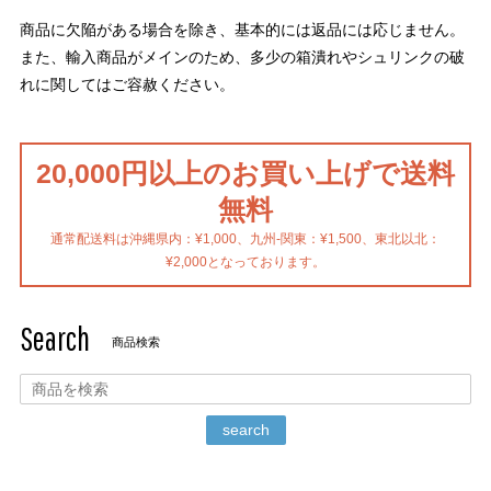
商品に欠陥がある場合を除き、基本的には返品には応じません。
また、輸入商品がメインのため、多少の箱潰れやシュリンクの破
れに関してはご容赦ください。
20,000円以上のお買い上げで送料
無料
通常配送料は沖縄県内：¥1,000、九州-関東：¥1,500、東北以北：
¥2,000となっております。
Search
商品検索
search