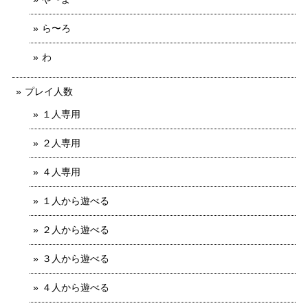
ら〜ろ
わ
プレイ人数
１人専用
２人専用
４人専用
１人から遊べる
２人から遊べる
３人から遊べる
４人から遊べる