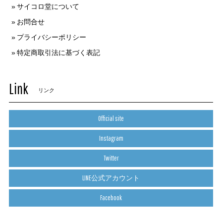
サイコロ堂について
お問合せ
プライバシーポリシー
特定商取引法に基づく表記
Link
リンク
Official site
Instagram
Twitter
LINE公式アカウント
Facebook