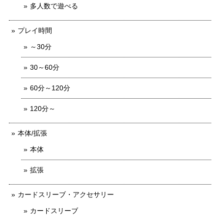
多人数で遊べる
プレイ時間
～30分
30～60分
60分～120分
120分～
本体/拡張
本体
拡張
カードスリーブ・アクセサリー
カードスリーブ