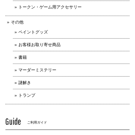
トークン・ゲーム用アクセサリー
その他
ペイントグッズ
お客様お取り寄せ商品
書籍
マーダーミステリー
謎解き
トランプ
Guide
ご利用ガイド