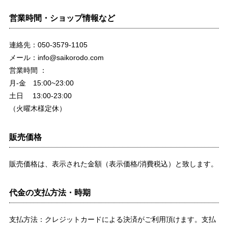
営業時間・ショップ情報など
連絡先：050-3579-1105
メール：
info@saikorodo.com
営業時間 ：
月-金 15:00~23:00
土日 13:00-23:00
（火曜木様定休）
販売価格
販売価格は、表示された金額（表示価格/消費税込）と致します。
代金の支払方法・時期
支払方法：クレジットカードによる決済がご利用頂けます。支払