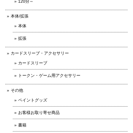
120分～
本体/拡張
本体
拡張
カードスリーブ・アクセサリー
カードスリーブ
トークン・ゲーム用アクセサリー
その他
ペイントグッズ
お客様お取り寄せ商品
書籍