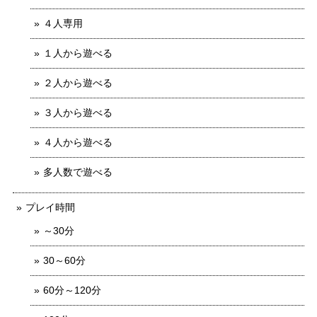
４人専用
１人から遊べる
２人から遊べる
３人から遊べる
４人から遊べる
多人数で遊べる
プレイ時間
～30分
30～60分
60分～120分