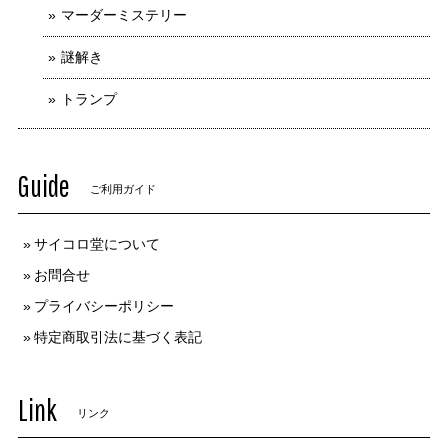
マーダーミステリー
謎解き
トランプ
Guide
ご利用ガイド
サイコロ堂について
お問合せ
プライバシーポリシー
特定商取引法に基づく表記
Link
リンク