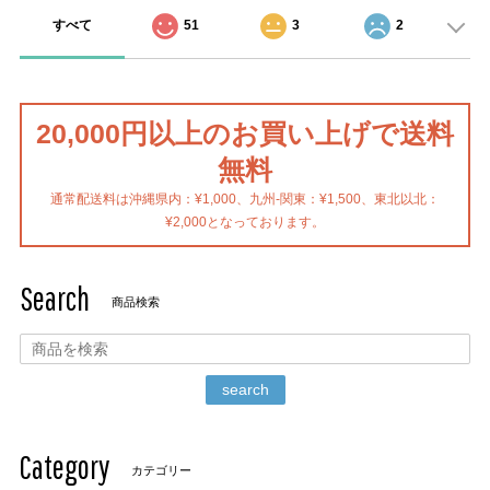
すべて
51
3
2
20,000円以上のお買い上げで送料
無料
通常配送料は沖縄県内：¥1,000、九州-関東：¥1,500、東北以北：
¥2,000となっております。
Search
商品検索
search
Category
カテゴリー