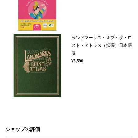
ランドマークス・オブ・ザ・ロ
スト・アトラス（拡張）日本語
版
¥8,580
ショップの評価