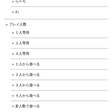
ら〜ろ
わ
プレイ人数
１人専用
２人専用
４人専用
１人から遊べる
２人から遊べる
３人から遊べる
４人から遊べる
多人数で遊べる