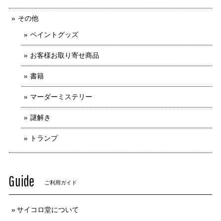
その他
ペイントグッズ
お客様お取り寄せ商品
書籍
マーダーミステリー
謎解き
トランプ
Guide
ご利用ガイド
サイコロ堂について