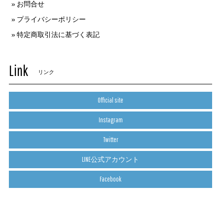
お問合せ
プライバシーポリシー
特定商取引法に基づく表記
Link
リンク
Official site
Instagram
Twitter
LINE公式アカウント
Facebook