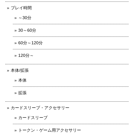
プレイ時間
～30分
30～60分
60分～120分
120分～
本体/拡張
本体
拡張
カードスリーブ・アクセサリー
カードスリーブ
トークン・ゲーム用アクセサリー