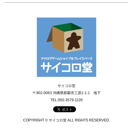
サイコロ堂
〒902-0063 沖縄県那覇市三原1-1-1 地下
TEL:050-3579-1105
COPYRIGHT © サイコロ堂 ALL RIGHTS RESERVED.