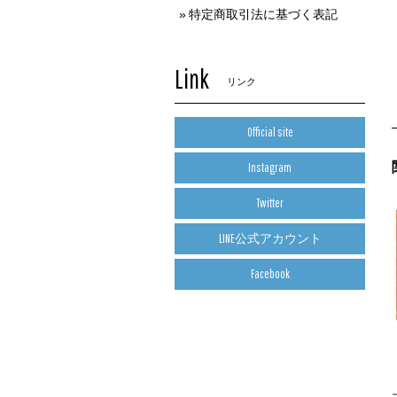
特定商取引法に基づく表記
Link
リンク
Official site
Instagram
Twitter
LINE公式アカウント
Facebook