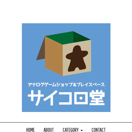
HOME
ABOUT
CATEGORY
CONTACT