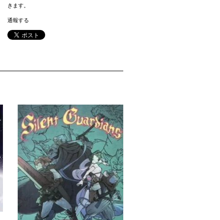
きます。
通報する