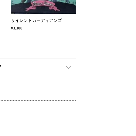
サイレントガーディアンズ
¥3,300
2