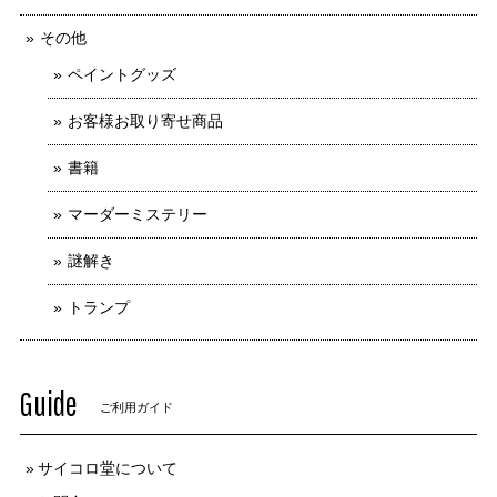
その他
ペイントグッズ
お客様お取り寄せ商品
書籍
マーダーミステリー
謎解き
トランプ
Guide
ご利用ガイド
サイコロ堂について