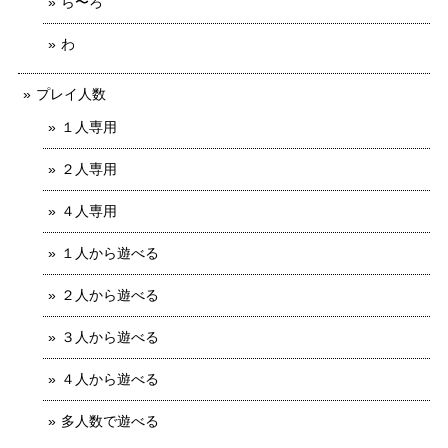
ら〜ろ
わ
プレイ人数
１人専用
２人専用
４人専用
１人から遊べる
２人から遊べる
３人から遊べる
４人から遊べる
多人数で遊べる