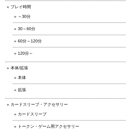
プレイ時間
～30分
30～60分
60分～120分
120分～
本体/拡張
本体
拡張
カードスリーブ・アクセサリー
カードスリーブ
トークン・ゲーム用アクセサリー