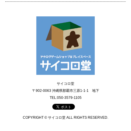
サイコロ堂
〒902-0063 沖縄県那覇市三原1-1-1 地下
TEL:050-3579-1105
COPYRIGHT © サイコロ堂 ALL RIGHTS RESERVED.