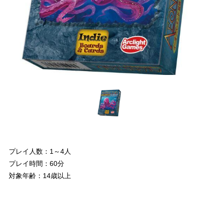
プレイ人数：1～4人
プレイ時間：60分
対象年齢：14歳以上