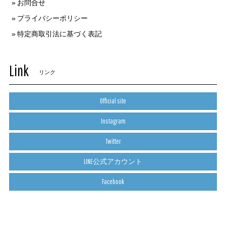
お問合せ
プライバシーポリシー
特定商取引法に基づく表記
Link
リンク
Official site
Instagram
Twitter
LINE公式アカウント
Facebook