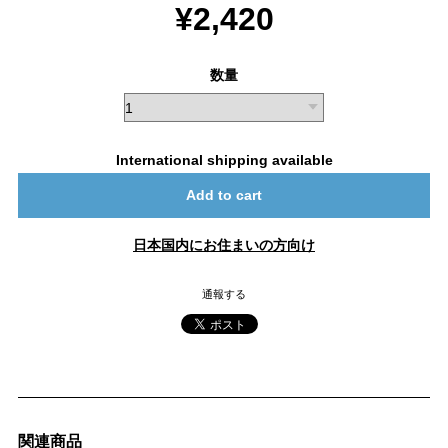
¥2,420
数量
International shipping available
Add to cart
日本国内にお住まいの方向け
通報する
関連商品