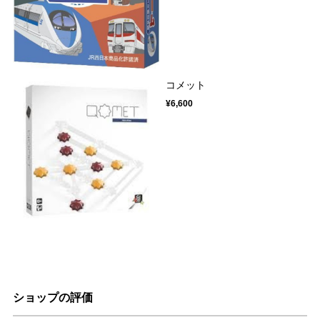
コメット
¥6,600
ショップの評価