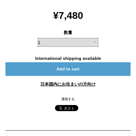
¥7,480
数量
International shipping available
Add to cart
日本国内にお住まいの方向け
通報する