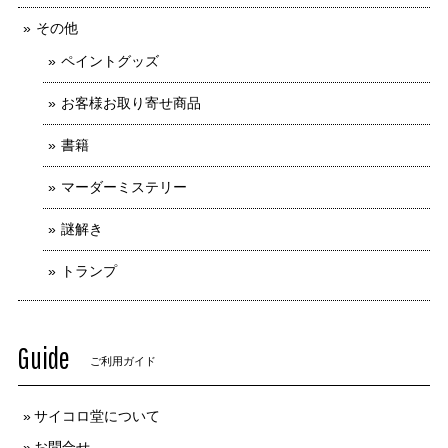
その他
ペイントグッズ
お客様お取り寄せ商品
書籍
マーダーミステリー
謎解き
トランプ
Guide
ご利用ガイド
サイコロ堂について
お問合せ