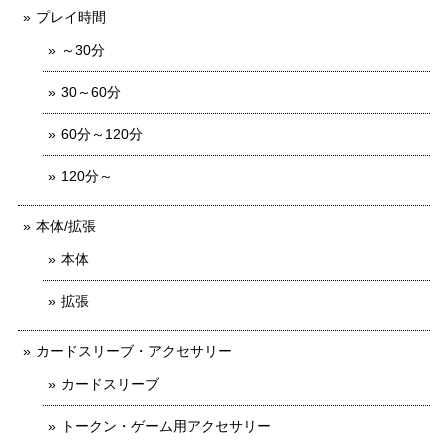
プレイ時間
～30分
30～60分
60分～120分
120分～
本体/拡張
本体
拡張
カードスリーブ・アクセサリー
カードスリーブ
トークン・ゲーム用アクセサリー