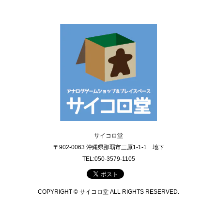
サイコロ堂
〒902-0063 沖縄県那覇市三原1-1-1 地下
TEL:050-3579-1105
COPYRIGHT © サイコロ堂 ALL RIGHTS RESERVED.