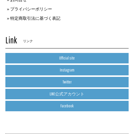
プライバシーポリシー
特定商取引法に基づく表記
Link
リンク
Official site
Instagram
Twitter
LINE公式アカウント
Facebook