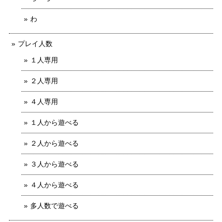
わ
プレイ人数
１人専用
２人専用
４人専用
１人から遊べる
２人から遊べる
３人から遊べる
４人から遊べる
多人数で遊べる