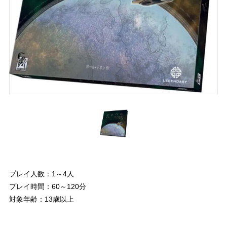
プレイ人数：1～4人
プレイ時間：60～120分
対象年齢：13歳以上