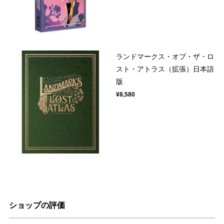
ランドマークス・オブ・ザ・ロ
スト・アトラス（拡張）日本語
版
¥8,580
ショップの評価