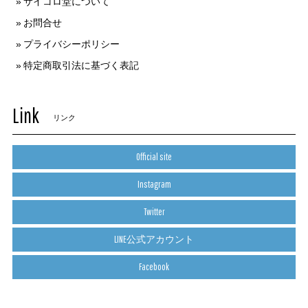
サイコロ堂について
お問合せ
プライバシーポリシー
特定商取引法に基づく表記
Link
リンク
Official site
Instagram
Twitter
LINE公式アカウント
Facebook