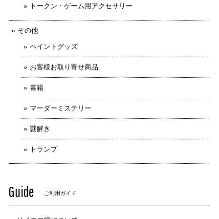
トークン・ゲーム用アクセサリー
その他
ペイントグッズ
お客様お取り寄せ商品
書籍
マーダーミステリー
謎解き
トランプ
Guide
ご利用ガイド