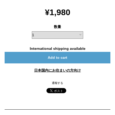
¥1,980
数量
International shipping available
Add to cart
日本国内にお住まいの方向け
通報する