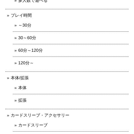
多人数で遊べる
プレイ時間
～30分
30～60分
60分～120分
120分～
本体/拡張
本体
拡張
カードスリーブ・アクセサリー
カードスリーブ