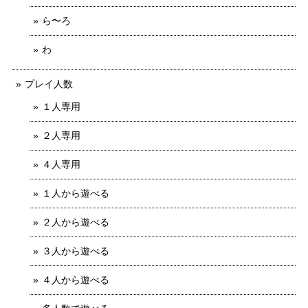
ら〜ろ
わ
プレイ人数
１人専用
２人専用
４人専用
１人から遊べる
２人から遊べる
３人から遊べる
４人から遊べる