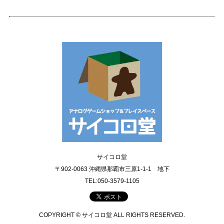
サイコロ堂
〒902-0063 沖縄県那覇市三原1-1-1 地下
TEL:050-3579-1105
COPYRIGHT © サイコロ堂 ALL RIGHTS RESERVED.