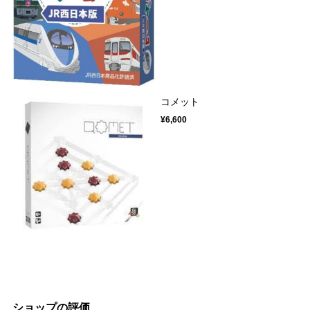
コメット
¥6,600
ショップの評価