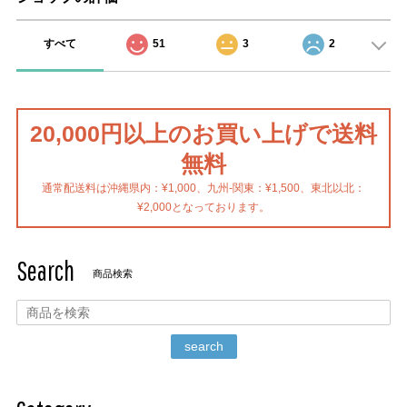
すべて
51
3
2
20,000円以上のお買い上げで送料
無料
通常配送料は沖縄県内：¥1,000、九州-関東：¥1,500、東北以北：
¥2,000となっております。
Search
商品検索
search