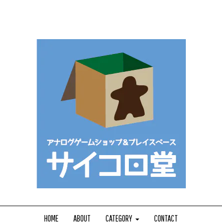
HOME
ABOUT
CATEGORY
CONTACT