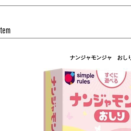
Item
ナンジャモンジャ おし