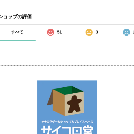
ショップの評価
すべて
51
3