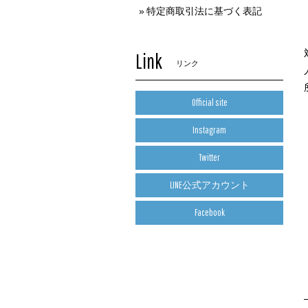
特定商取引法に基づく表記
Link
リンク
Official site
Instagram
Twitter
LINE公式アカウント
Facebook