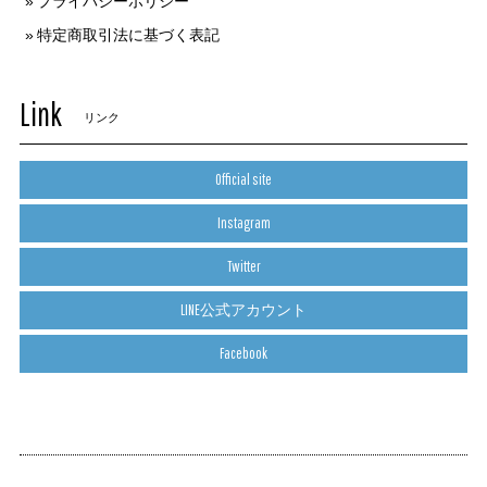
プライバシーポリシー
特定商取引法に基づく表記
Link
リンク
Official site
Instagram
Twitter
LINE公式アカウント
Facebook