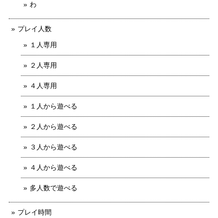
わ
プレイ人数
１人専用
２人専用
４人専用
１人から遊べる
２人から遊べる
３人から遊べる
４人から遊べる
多人数で遊べる
プレイ時間