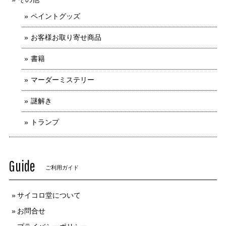
ペイントグッズ
お客様お取り寄せ商品
書籍
マーダーミステリー
謎解き
トランプ
Guide
ご利用ガイド
サイコロ堂について
お問合せ