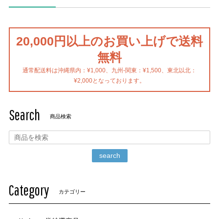
20,000円以上のお買い上げで送料
無料
通常配送料は沖縄県内：¥1,000、九州-関東：¥1,500、東北以北：
¥2,000となっております。
Search
商品検索
search
Category
カテゴリー