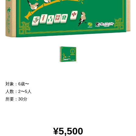
対象：6歳〜
人数：2〜5人
所要：30分
¥5,500