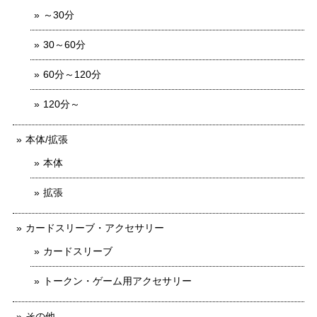
～30分
30～60分
60分～120分
120分～
本体/拡張
本体
拡張
カードスリーブ・アクセサリー
カードスリーブ
トークン・ゲーム用アクセサリー
その他