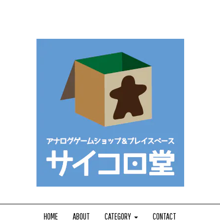
HOME
ABOUT
CATEGORY
CONTACT