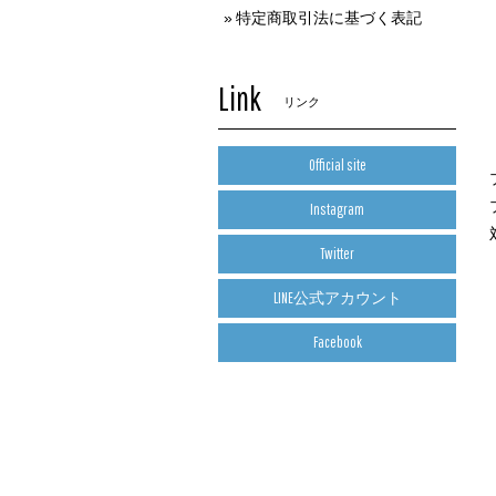
特定商取引法に基づく表記
Link
リンク
Official site
Instagram
Twitter
LINE公式アカウント
Facebook