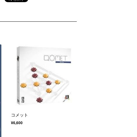
コメット
¥6,600