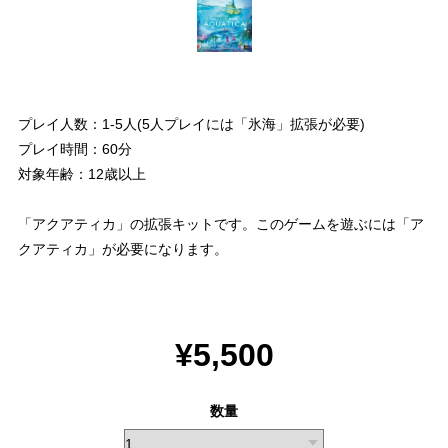
プレイ人数：1-5人(5人プレイには「氷海」拡張が必要)
プレイ時間：60分
対象年齢：12歳以上
「アクアティカ」の拡張キットです。このゲームを遊ぶには「ア
クアティカ」が必要になります。
¥5,500
数量