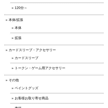
120分～
本体/拡張
本体
拡張
カードスリーブ・アクセサリー
カードスリーブ
トークン・ゲーム用アクセサリー
その他
ペイントグッズ
お客様お取り寄せ商品