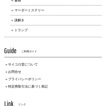
書籍
マーダーミステリー
謎解き
トランプ
Guide
ご利用ガイド
サイコロ堂について
お問合せ
プライバシーポリシー
特定商取引法に基づく表記
Link
リンク