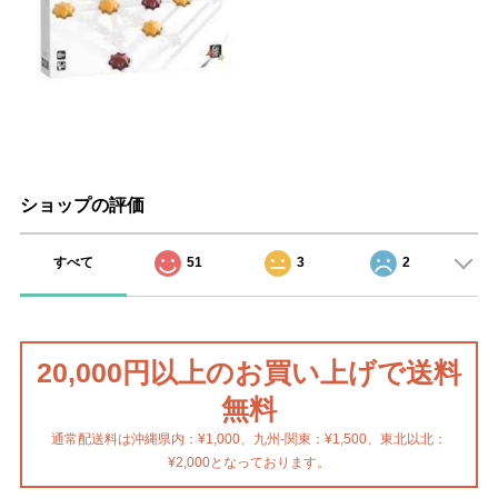
ショップの評価
すべて
51
3
2
20,000円以上のお買い上げで送料
無料
通常配送料は沖縄県内：¥1,000、九州-関東：¥1,500、東北以北：
¥2,000となっております。