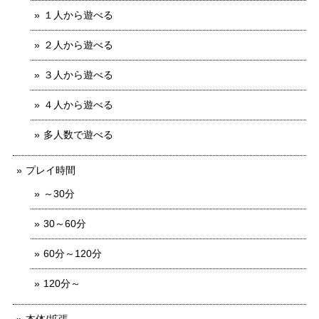
１人から遊べる
２人から遊べる
３人から遊べる
４人から遊べる
多人数で遊べる
プレイ時間
～30分
30～60分
60分～120分
120分～
本体/拡張