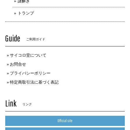
謎解き
トランプ
Guide
ご利用ガイド
サイコロ堂について
お問合せ
プライバシーポリシー
特定商取引法に基づく表記
Link
リンク
Official site