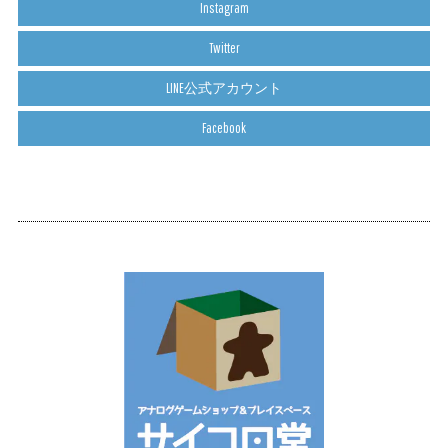
Instagram
Twitter
LINE公式アカウント
Facebook