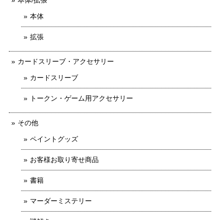
本体
拡張
カードスリーブ・アクセサリー
カードスリーブ
トークン・ゲーム用アクセサリー
その他
ペイントグッズ
お客様お取り寄せ商品
書籍
マーダーミステリー