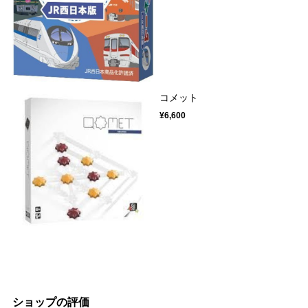
コメット
¥6,600
ショップの評価