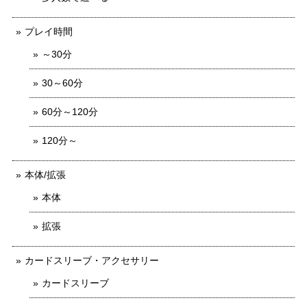
プレイ時間
～30分
30～60分
60分～120分
120分～
本体/拡張
本体
拡張
カードスリーブ・アクセサリー
カードスリーブ