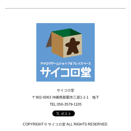
サイコロ堂
〒902-0063 沖縄県那覇市三原1-1-1 地下
TEL:050-3579-1105
COPYRIGHT © サイコロ堂 ALL RIGHTS RESERVED.