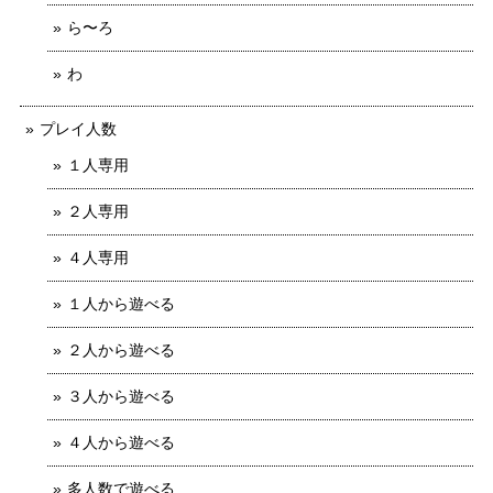
ら〜ろ
わ
プレイ人数
１人専用
２人専用
４人専用
１人から遊べる
２人から遊べる
３人から遊べる
４人から遊べる
多人数で遊べる