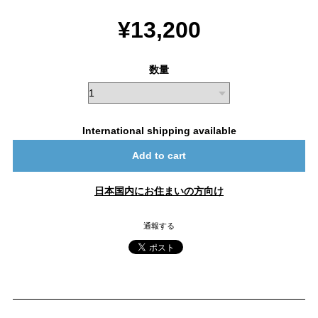
¥13,200
数量
International shipping available
Add to cart
日本国内にお住まいの方向け
通報する