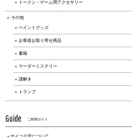
トークン・ゲーム用アクセサリー
その他
ペイントグッズ
お客様お取り寄せ商品
書籍
マーダーミステリー
謎解き
トランプ
Guide
ご利用ガイド
サイコロ堂について