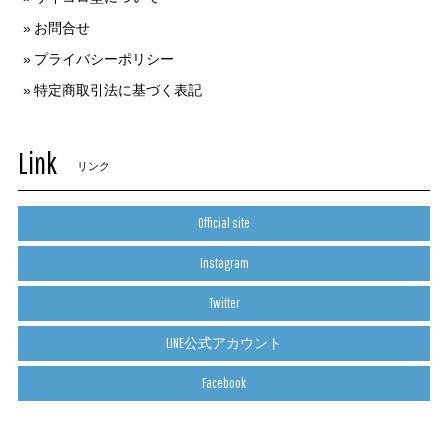
お問合せ
プライバシーポリシー
特定商取引法に基づく表記
Link
リンク
Official site
Instagram
Twitter
LINE公式アカウント
Facebook