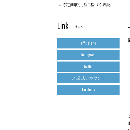
特定商取引法に基づく表記
Link
リンク
Official site
Instagram
Twitter
LINE公式アカウント
Facebook