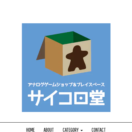
HOME
ABOUT
CATEGORY
CONTACT