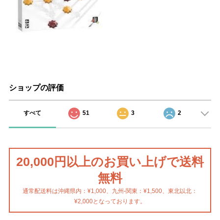
ショップの評価
すべて
51
3
2
20,000円以上のお買い上げで送料
無料
通常配送料は沖縄県内：¥1,000、九州-関東：¥1,500、東北以北：
¥2,000となっております。