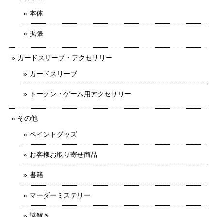
本体
拡張
カードスリーブ・アクセサリー
カードスリーブ
トークン・ゲーム用アクセサリー
その他
ペイントグッズ
お客様お取り寄せ商品
書籍
マーダーミステリー
謎解き