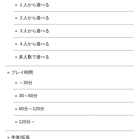
１人から遊べる
２人から遊べる
３人から遊べる
４人から遊べる
多人数で遊べる
プレイ時間
～30分
30～60分
60分～120分
120分～
本体/拡張