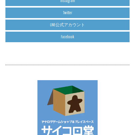
Instagram
Twitter
LINE公式アカウント
Facebook