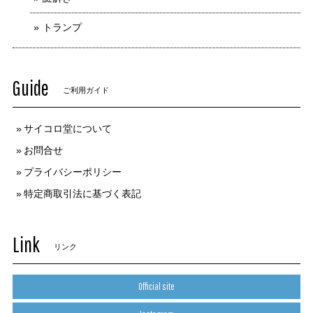
トランプ
Guide
ご利用ガイド
サイコロ堂について
お問合せ
プライバシーポリシー
特定商取引法に基づく表記
Link
リンク
Official site