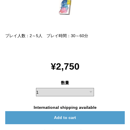
プレイ人数：2～5人 プレイ時間：30～60分
¥2,750
数量
International shipping available
Add to cart