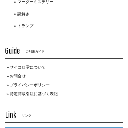
マーダーミステリー
謎解き
トランプ
Guide
ご利用ガイド
サイコロ堂について
お問合せ
プライバシーポリシー
特定商取引法に基づく表記
Link
リンク