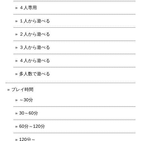
４人専用
１人から遊べる
２人から遊べる
３人から遊べる
４人から遊べる
多人数で遊べる
プレイ時間
～30分
30～60分
60分～120分
120分～