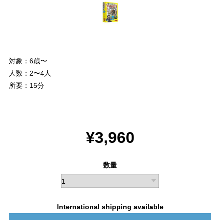
対象：6歳〜
人数：2〜4人
所要：15分
¥3,960
数量
International shipping available