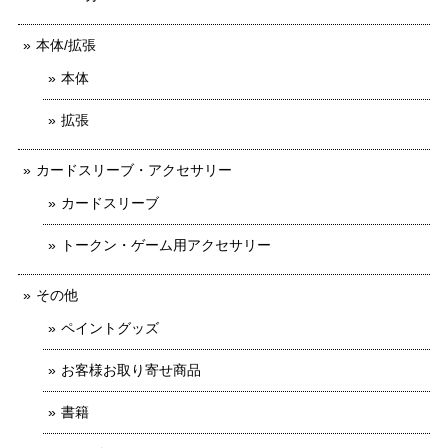
本体/拡張
本体
拡張
カードスリーブ・アクセサリー
カードスリーブ
トークン・ゲーム用アクセサリー
その他
ペイントグッズ
お客様お取り寄せ商品
書籍