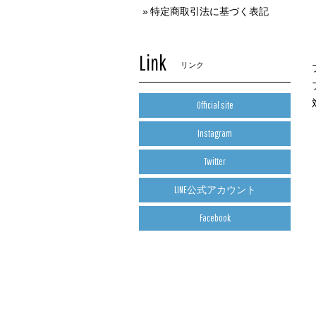
特定商取引法に基づく表記
Link
リンク
Official site
Instagram
Twitter
LINE公式アカウント
Facebook