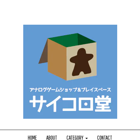
HOME
ABOUT
CATEGORY
CONTACT