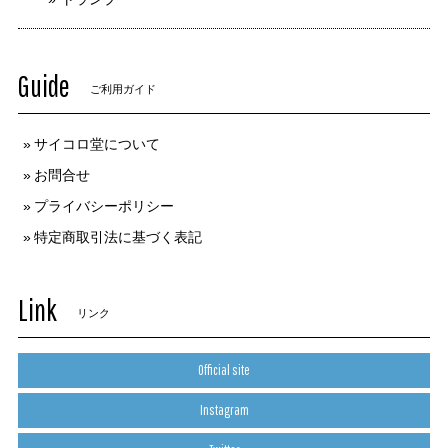
Guide
ご利用ガイド
サイコロ堂について
お問合せ
プライバシーポリシー
特定商取引法に基づく表記
Link
リンク
Official site
Instagram