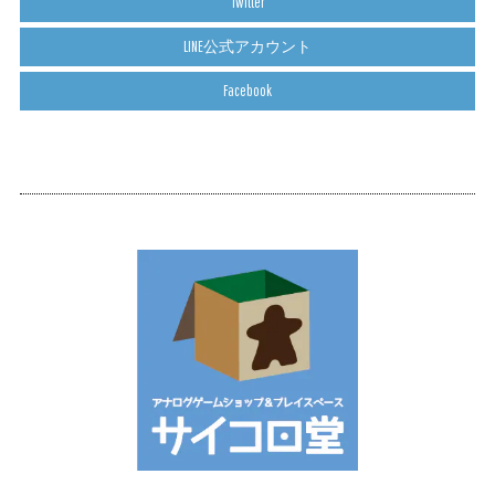
Twitter
LINE公式アカウント
Facebook