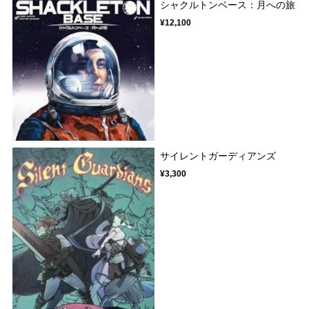
シャクルトンベース：月への旅
¥12,100
サイレントガーディアンズ
¥3,300