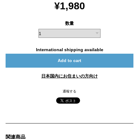
¥1,980
数量
International shipping available
Add to cart
日本国内にお住まいの方向け
通報する
関連商品