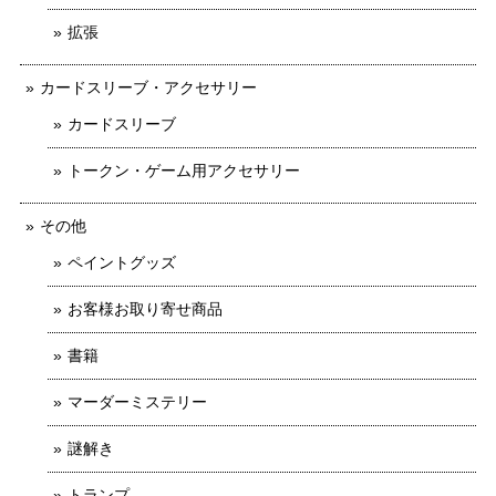
拡張
カードスリーブ・アクセサリー
カードスリーブ
トークン・ゲーム用アクセサリー
その他
ペイントグッズ
お客様お取り寄せ商品
書籍
マーダーミステリー
謎解き
トランプ