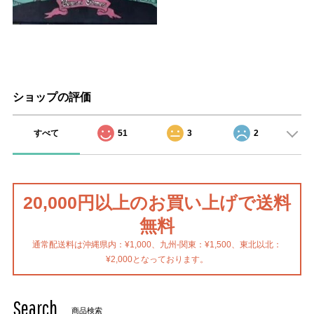
ショップの評価
すべて
51
3
2
20,000円以上のお買い上げで送料
無料
通常配送料は沖縄県内：¥1,000、九州-関東：¥1,500、東北以北：
¥2,000となっております。
Search
商品検索