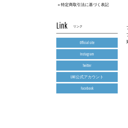
特定商取引法に基づく表記
Link
リンク
Official site
Instagram
Twitter
LINE公式アカウント
Facebook