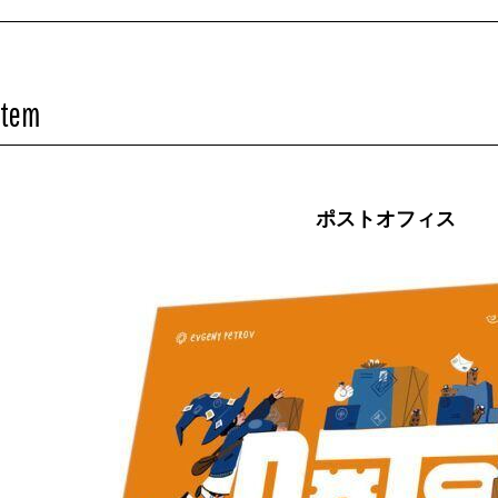
Item
ポストオフィス