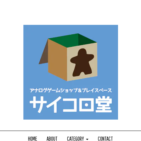
HOME
ABOUT
CATEGORY
CONTACT