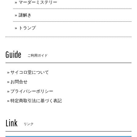
マーダーミステリー
謎解き
トランプ
Guide
ご利用ガイド
サイコロ堂について
お問合せ
プライバシーポリシー
特定商取引法に基づく表記
Link
リンク