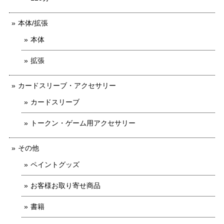
本体/拡張
本体
拡張
カードスリーブ・アクセサリー
カードスリーブ
トークン・ゲーム用アクセサリー
その他
ペイントグッズ
お客様お取り寄せ商品
書籍