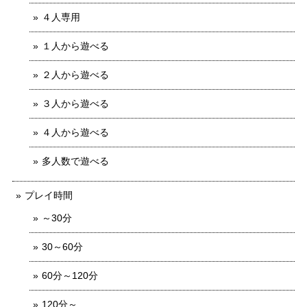
４人専用
１人から遊べる
２人から遊べる
３人から遊べる
４人から遊べる
多人数で遊べる
プレイ時間
～30分
30～60分
60分～120分
120分～