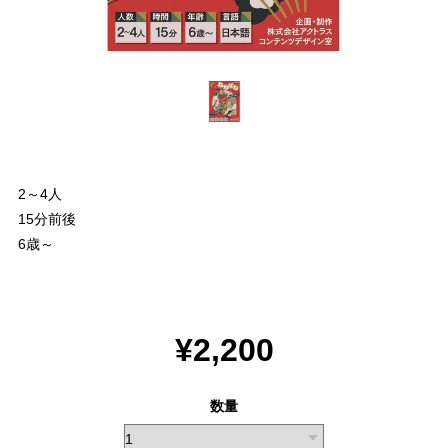
2～4人
15分前後
6歳～
¥2,200
数量