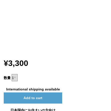
¥3,300
数量
International shipping available
Add to cart
日本国内にお住まいの方向け