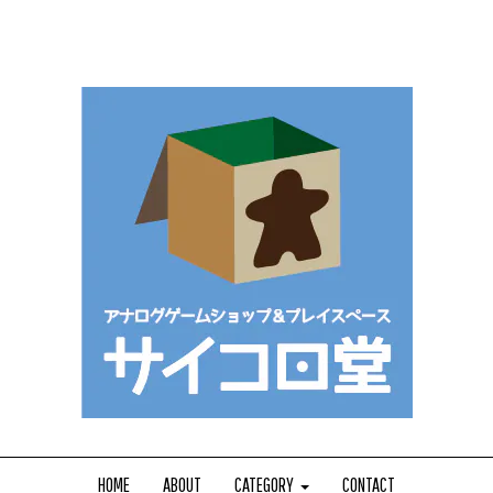
HOME
ABOUT
CATEGORY
CONTACT