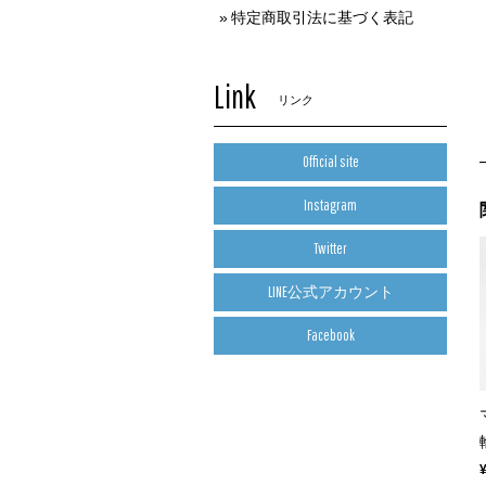
特定商取引法に基づく表記
Link
リンク
Official site
Instagram
Twitter
LINE公式アカウント
Facebook