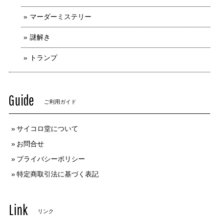
マーダーミステリー
謎解き
トランプ
Guide
ご利用ガイド
サイコロ堂について
お問合せ
プライバシーポリシー
特定商取引法に基づく表記
Link
リンク