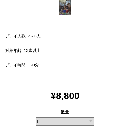
プレイ人数: 2～6人
対象年齢: 13歳以上
プレイ時間: 120分
¥8,800
数量