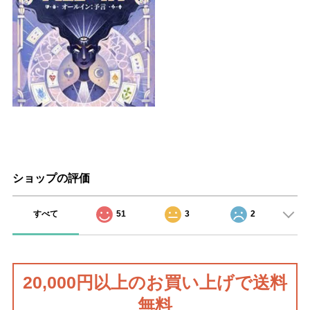
ショップの評価
すべて
51
3
2
20,000円以上のお買い上げで送料
無料