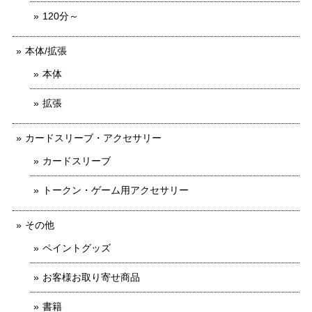
120分～
本体/拡張
本体
拡張
カードスリーブ・アクセサリー
カードスリーブ
トークン・ゲーム用アクセサリー
その他
ペイントグッズ
お客様お取り寄せ商品
書籍