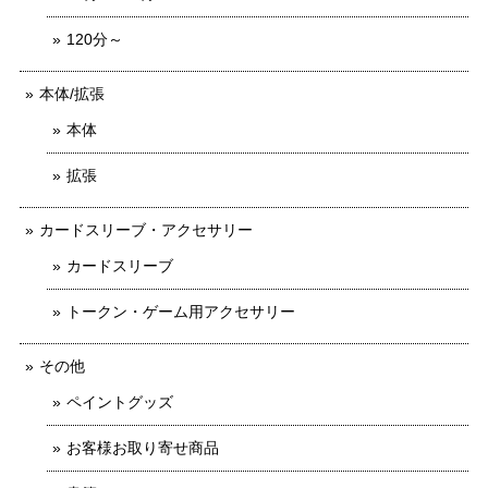
120分～
本体/拡張
本体
拡張
カードスリーブ・アクセサリー
カードスリーブ
トークン・ゲーム用アクセサリー
その他
ペイントグッズ
お客様お取り寄せ商品