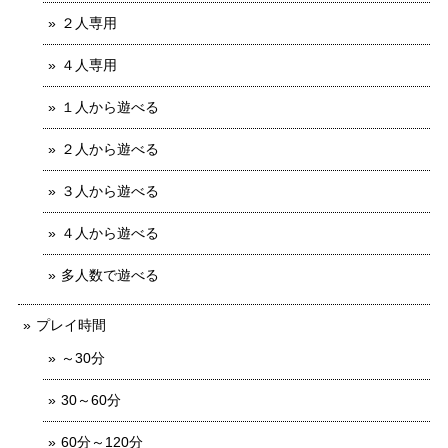
２人専用
４人専用
１人から遊べる
２人から遊べる
３人から遊べる
４人から遊べる
多人数で遊べる
プレイ時間
～30分
30～60分
60分～120分