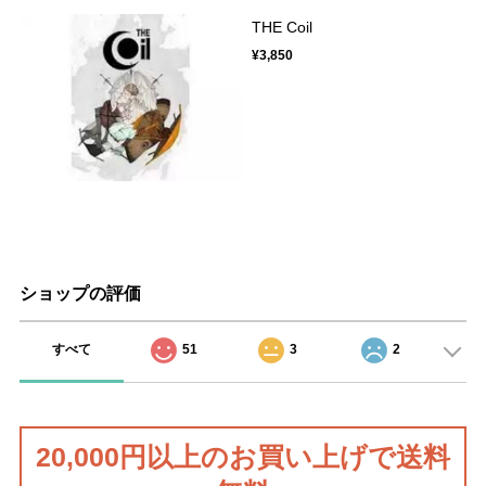
THE Coil
¥3,850
ショップの評価
すべて
51
3
2
20,000円以上のお買い上げで送料