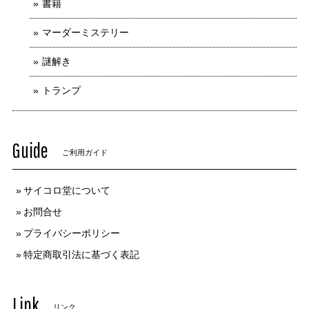
書籍
マーダーミステリー
謎解き
トランプ
Guide
ご利用ガイド
サイコロ堂について
お問合せ
プライバシーポリシー
特定商取引法に基づく表記
Link
リンク