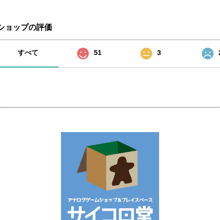
ショップの評価
すべて
51
3