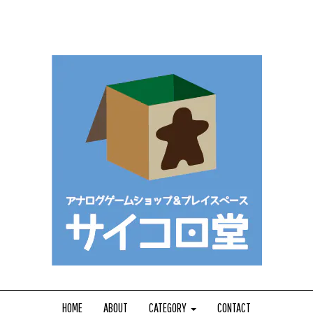
HOME
ABOUT
CATEGORY
CONTACT