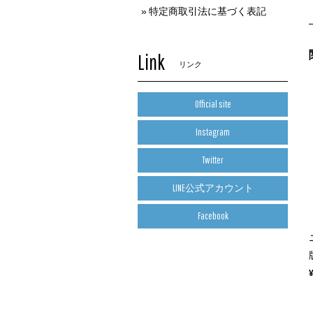
特定商取引法に基づく表記
Link
リンク
Official site
Instagram
Twitter
LINE公式アカウント
Facebook