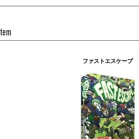
Item
ファストエスケープ