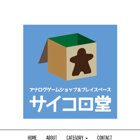
HOME
ABOUT
CATEGORY
CONTACT