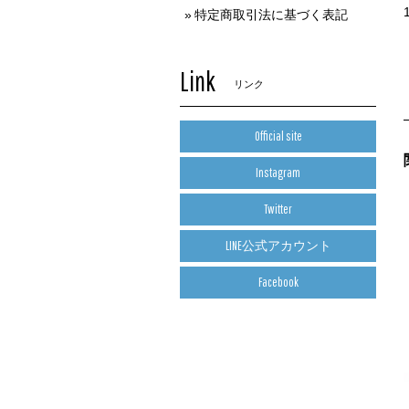
特定商取引法に基づく表記
Link
リンク
Official site
Instagram
Twitter
LINE公式アカウント
Facebook