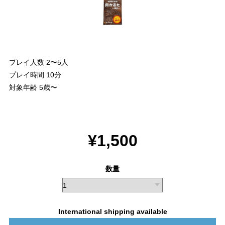
プレイ人数 2〜5人
プレイ時間 10分
対象年齢 5歳〜
¥1,500
数量
International shipping available