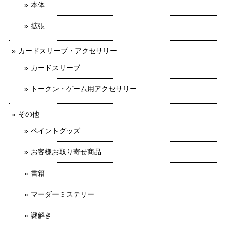
本体
拡張
カードスリーブ・アクセサリー
カードスリーブ
トークン・ゲーム用アクセサリー
その他
ペイントグッズ
お客様お取り寄せ商品
書籍
マーダーミステリー
謎解き