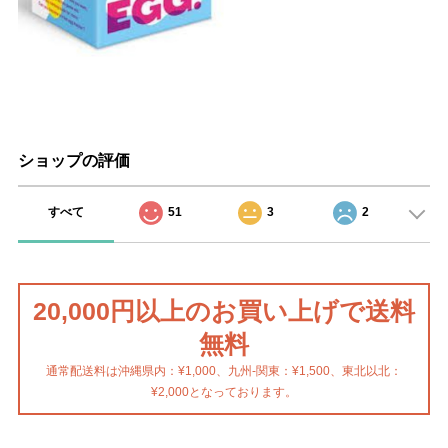
ショップの評価
すべて
51
3
2
20,000円以上のお買い上げで送料
無料
通常配送料は沖縄県内：¥1,000、九州-関東：¥1,500、東北以北：
¥2,000となっております。