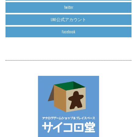
Twitter
LINE公式アカウント
Facebook