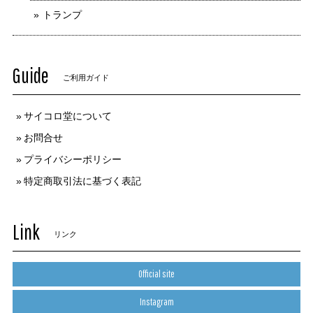
トランプ
Guide
ご利用ガイド
サイコロ堂について
お問合せ
プライバシーポリシー
特定商取引法に基づく表記
Link
リンク
Official site
Instagram