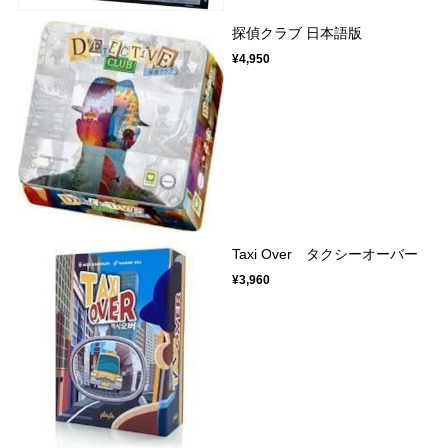
探偵クラブ 日本語版
¥4,950
Taxi Over タクシーオーバー
¥3,960