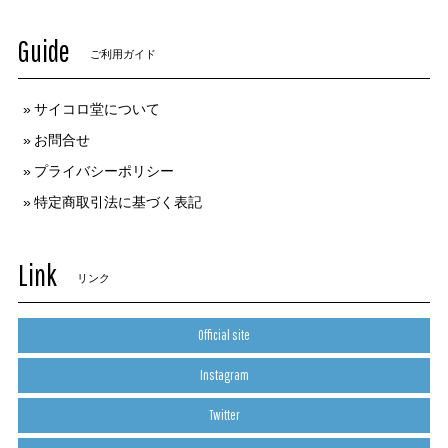
Guide
ご利用ガイド
サイコロ堂について
お問合せ
プライバシーポリシー
特定商取引法に基づく表記
Link
リンク
Official site
Instagram
Twitter