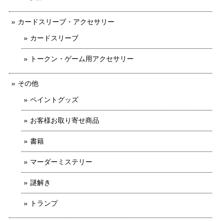
カードスリーブ・アクセサリー
カードスリーブ
トークン・ゲーム用アクセサリー
その他
ペイントグッズ
お客様お取り寄せ商品
書籍
マーダーミステリー
謎解き
トランプ