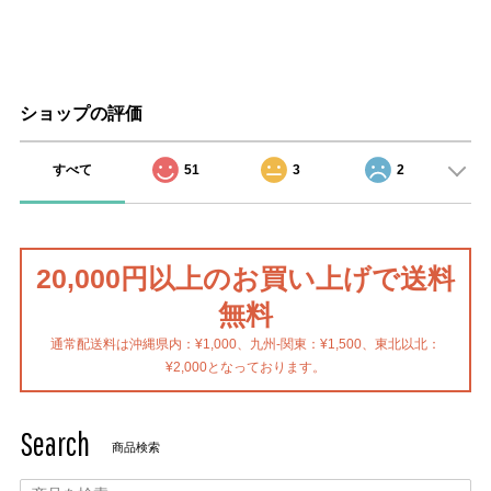
ショップの評価
すべて
51
3
2
20,000円以上のお買い上げで送料
無料
通常配送料は沖縄県内：¥1,000、九州-関東：¥1,500、東北以北：
¥2,000となっております。
Search
商品検索