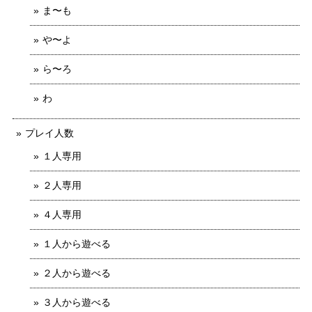
ま〜も
や〜よ
ら〜ろ
わ
プレイ人数
１人専用
２人専用
４人専用
１人から遊べる
２人から遊べる
３人から遊べる