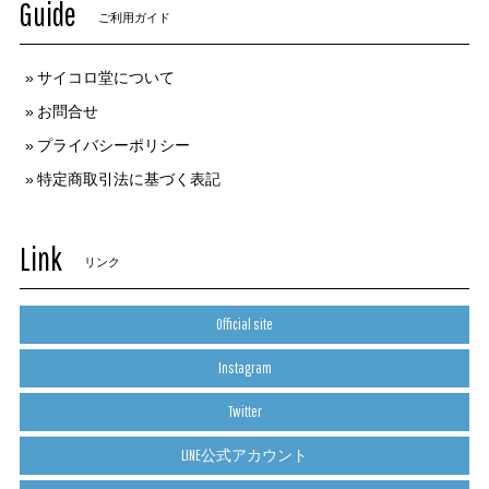
Guide
ご利用ガイド
サイコロ堂について
お問合せ
プライバシーポリシー
特定商取引法に基づく表記
Link
リンク
Official site
Instagram
Twitter
LINE公式アカウント