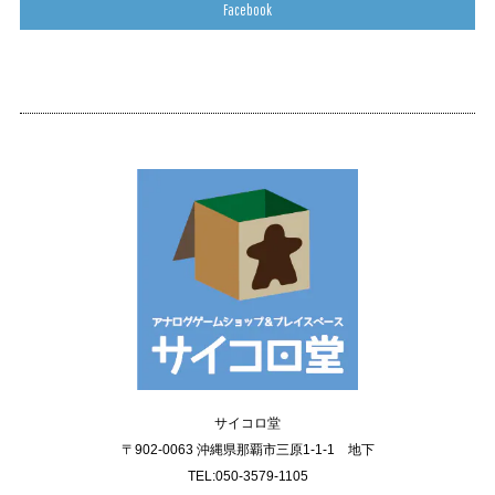
Facebook
サイコロ堂
〒902-0063 沖縄県那覇市三原1-1-1 地下
TEL:050-3579-1105