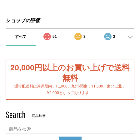
ショップの評価
すべて
51
3
2
20,000円以上のお買い上げで送料
無料
通常配送料は沖縄県内：¥1,000、九州-関東：¥1,500、東北以北：
¥2,000となっております。
Search
商品検索