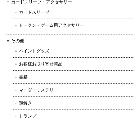
カードスリーブ・アクセサリー
カードスリーブ
トークン・ゲーム用アクセサリー
その他
ペイントグッズ
お客様お取り寄せ商品
書籍
マーダーミステリー
謎解き
トランプ