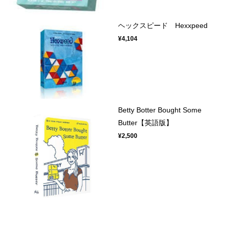
ヘックスピード Hexxpeed
¥4,104
Betty Botter Bought Some
Butter【英語版】
¥2,500