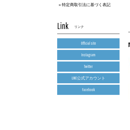
特定商取引法に基づく表記
Link
リンク
Official site
Instagram
Twitter
LINE公式アカウント
Facebook