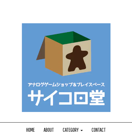
HOME
ABOUT
CATEGORY
CONTACT