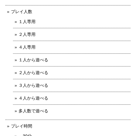
プレイ人数
１人専用
２人専用
４人専用
１人から遊べる
２人から遊べる
３人から遊べる
４人から遊べる
多人数で遊べる
プレイ時間
～30分