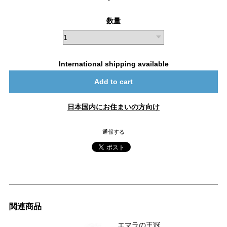
数量
International shipping available
Add to cart
日本国内にお住まいの方向け
通報する
関連商品
エマラの王冠