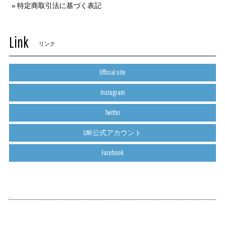
特定商取引法に基づく表記
Link
リンク
Official site
Instagram
Twitter
LINE公式アカウント
Facebook