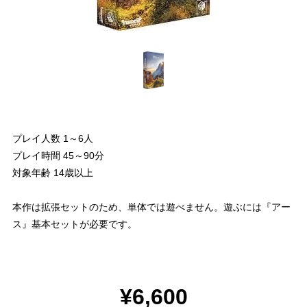
プレイ人数 1～6人
プレイ時間 45～90分
対象年齢 14歳以上
本作は拡張セットのため、単体では遊べません。遊ぶには『アー
ス』基本セットが必要です。
¥6,600