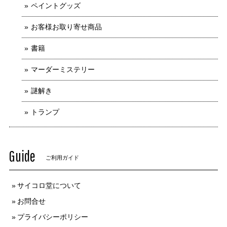
ペイントグッズ
お客様お取り寄せ商品
書籍
マーダーミステリー
謎解き
トランプ
Guide
ご利用ガイド
サイコロ堂について
お問合せ
プライバシーポリシー