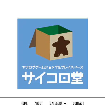
HOME
ABOUT
CATEGORY
CONTACT