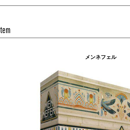
Item
メンネフェル