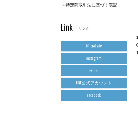
特定商取引法に基づく表記
Link
リンク
Official site
Instagram
Twitter
LINE公式アカウント
Facebook