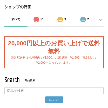
ショップの評価
すべて
51
3
2
20,000円以上のお買い上げで送料
無料
通常配送料は沖縄県内：¥1,000、九州-関東：¥1,500、東北以北：
¥2,000となっております。
Search
商品検索
search