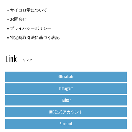
サイコロ堂について
お問合せ
プライバシーポリシー
特定商取引法に基づく表記
Link
リンク
Official site
Instagram
Twitter
LINE公式アカウント
Facebook