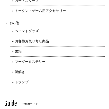
カードスリーブ
トークン・ゲーム用アクセサリー
その他
ペイントグッズ
お客様お取り寄せ商品
書籍
マーダーミステリー
謎解き
トランプ
Guide
ご利用ガイド