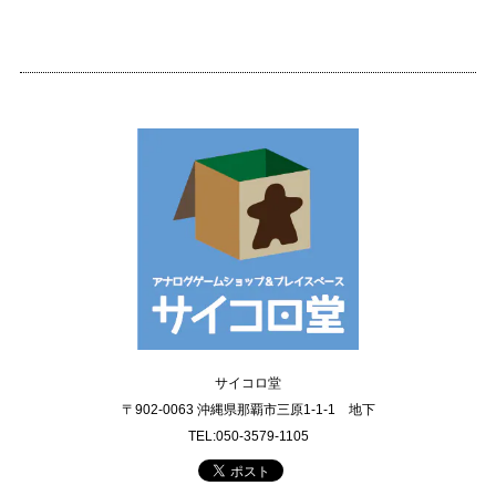
サイコロ堂
〒902-0063 沖縄県那覇市三原1-1-1 地下
TEL:050-3579-1105