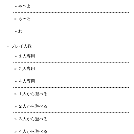
や〜よ
ら〜ろ
わ
プレイ人数
１人専用
２人専用
４人専用
１人から遊べる
２人から遊べる
３人から遊べる
４人から遊べる