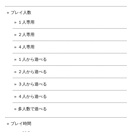
プレイ人数
１人専用
２人専用
４人専用
１人から遊べる
２人から遊べる
３人から遊べる
４人から遊べる
多人数で遊べる
プレイ時間