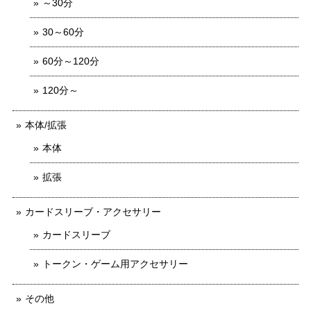
～30分
30～60分
60分～120分
120分～
本体/拡張
本体
拡張
カードスリーブ・アクセサリー
カードスリーブ
トークン・ゲーム用アクセサリー
その他