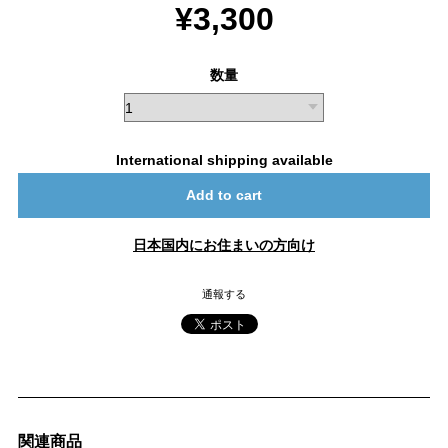
¥3,300
数量
International shipping available
Add to cart
日本国内にお住まいの方向け
通報する
関連商品