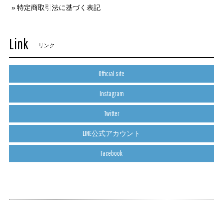
特定商取引法に基づく表記
Link
リンク
Official site
Instagram
Twitter
LINE公式アカウント
Facebook