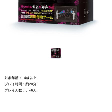
対象年齢：14歳以上
プレイ時間：約20分
プレイ人数：3〜6人