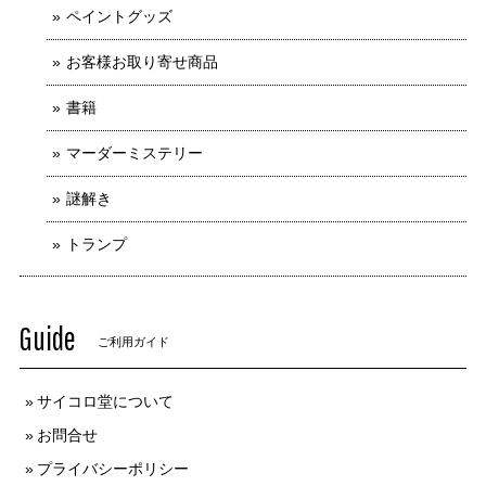
ペイントグッズ
お客様お取り寄せ商品
書籍
マーダーミステリー
謎解き
トランプ
Guide
ご利用ガイド
サイコロ堂について
お問合せ
プライバシーポリシー