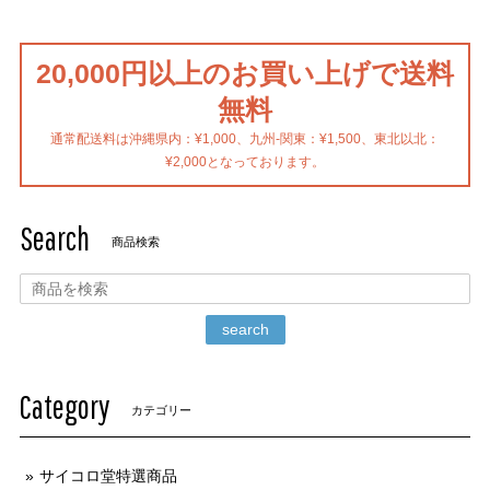
20,000円以上のお買い上げで送料
無料
通常配送料は沖縄県内：¥1,000、九州-関東：¥1,500、東北以北：
¥2,000となっております。
Search
商品検索
search
Category
カテゴリー
サイコロ堂特選商品