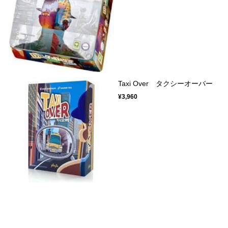
Taxi Over タクシーオーバー
¥3,960