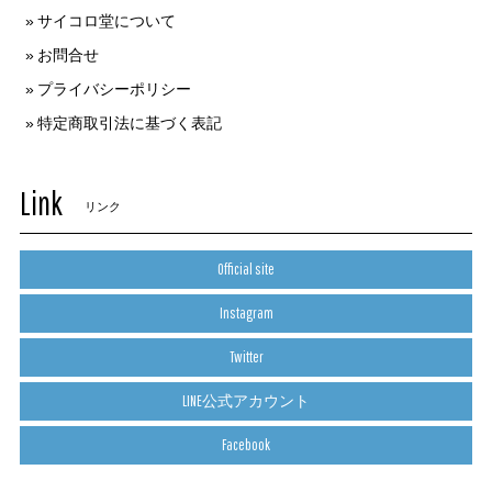
サイコロ堂について
お問合せ
プライバシーポリシー
特定商取引法に基づく表記
Link
リンク
Official site
Instagram
Twitter
LINE公式アカウント
Facebook