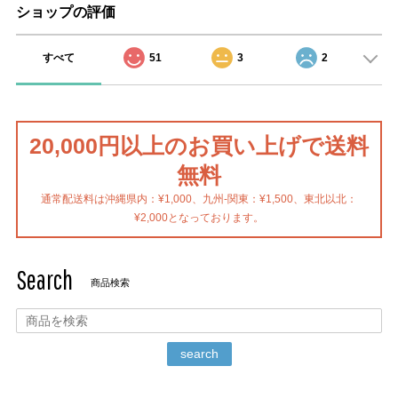
ショップの評価
すべて
51
3
2
20,000円以上のお買い上げで送料
無料
通常配送料は沖縄県内：¥1,000、九州-関東：¥1,500、東北以北：
¥2,000となっております。
Search
商品検索
search