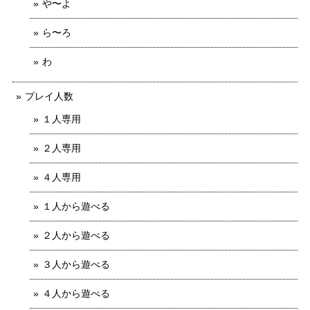
や〜よ
ら〜ろ
わ
プレイ人数
１人専用
２人専用
４人専用
１人から遊べる
２人から遊べる
３人から遊べる
４人から遊べる