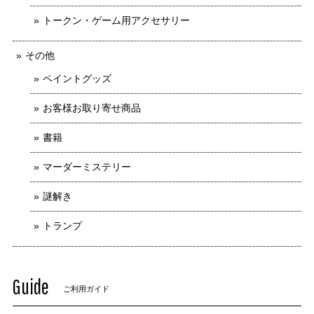
トークン・ゲーム用アクセサリー
その他
ペイントグッズ
お客様お取り寄せ商品
書籍
マーダーミステリー
謎解き
トランプ
Guide
ご利用ガイド