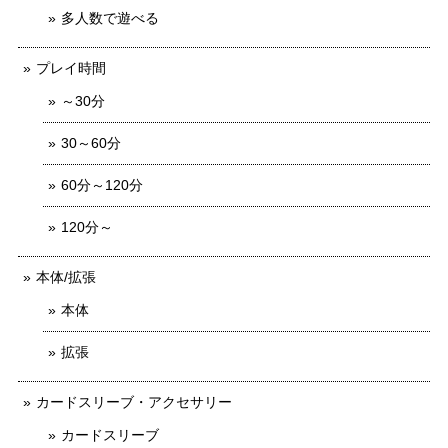
多人数で遊べる
プレイ時間
～30分
30～60分
60分～120分
120分～
本体/拡張
本体
拡張
カードスリーブ・アクセサリー
カードスリーブ