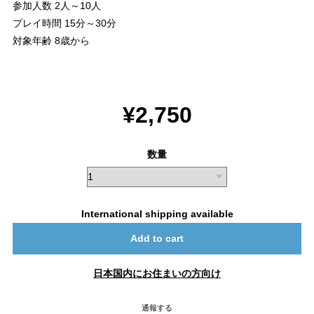
参加人数 2人～10人
プレイ時間 15分～30分
対象年齢 8歳から
¥2,750
数量
International shipping available
Add to cart
日本国内にお住まいの方向け
通報する