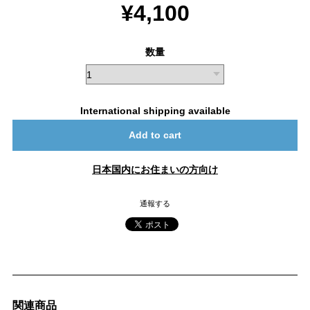
¥4,100
数量
International shipping available
Add to cart
日本国内にお住まいの方向け
通報する
関連商品