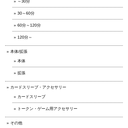
～30分
30～60分
60分～120分
120分～
本体/拡張
本体
拡張
カードスリーブ・アクセサリー
カードスリーブ
トークン・ゲーム用アクセサリー
その他