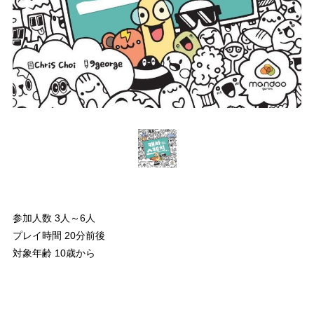
参加人数 3人～6人
プレイ時間 20分前後
対象年齢 10歳から