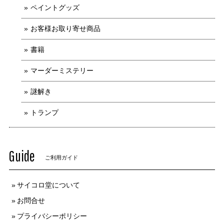
ペイントグッズ
お客様お取り寄せ商品
書籍
マーダーミステリー
謎解き
トランプ
Guide
ご利用ガイド
サイコロ堂について
お問合せ
プライバシーポリシー