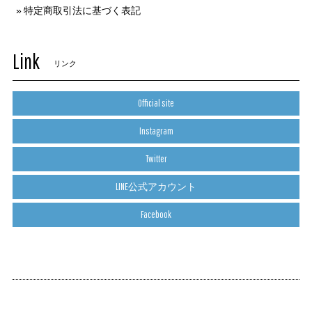
特定商取引法に基づく表記
Link
リンク
Official site
Instagram
Twitter
LINE公式アカウント
Facebook