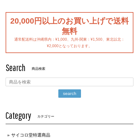
20,000円以上のお買い上げで送料
無料
通常配送料は沖縄県内：¥1,000、九州-関東：¥1,500、東北以北：
¥2,000となっております。
Search
商品検索
search
Category
カテゴリー
サイコロ堂特選商品