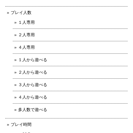
プレイ人数
１人専用
２人専用
４人専用
１人から遊べる
２人から遊べる
３人から遊べる
４人から遊べる
多人数で遊べる
プレイ時間