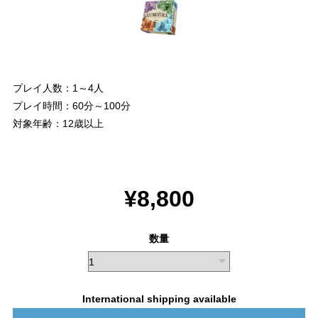
プレイ人数：1～4人
プレイ時間：60分～100分
対象年齢：12歳以上
¥8,800
数量
International shipping available