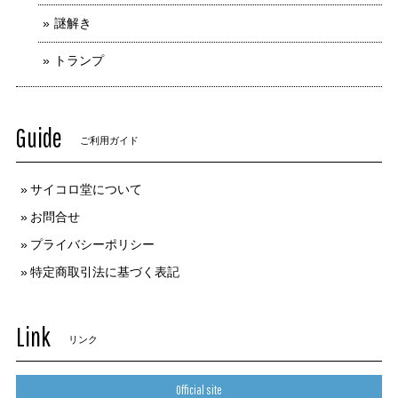
謎解き
トランプ
Guide
ご利用ガイド
サイコロ堂について
お問合せ
プライバシーポリシー
特定商取引法に基づく表記
Link
リンク
Official site