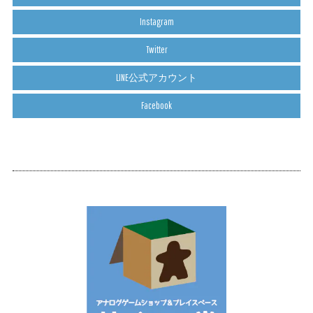
Instagram
Twitter
LINE公式アカウント
Facebook