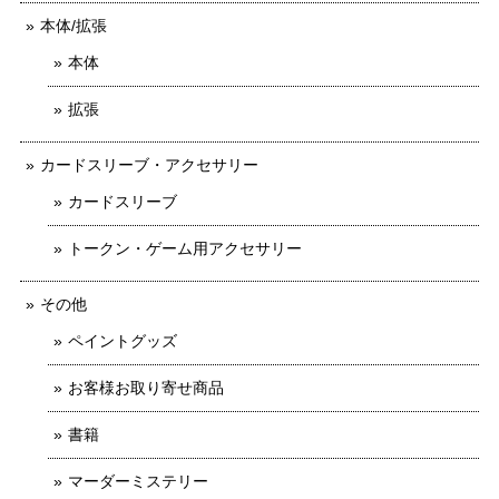
本体/拡張
本体
拡張
カードスリーブ・アクセサリー
カードスリーブ
トークン・ゲーム用アクセサリー
その他
ペイントグッズ
お客様お取り寄せ商品
書籍
マーダーミステリー