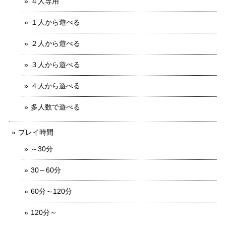
４人専用
１人から遊べる
２人から遊べる
３人から遊べる
４人から遊べる
多人数で遊べる
プレイ時間
～30分
30～60分
60分～120分
120分～