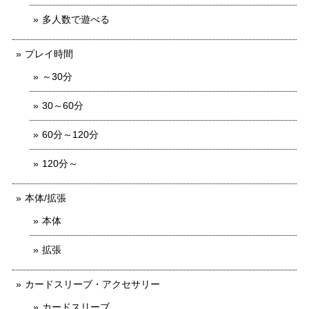
多人数で遊べる
プレイ時間
～30分
30～60分
60分～120分
120分～
本体/拡張
本体
拡張
カードスリーブ・アクセサリー
カードスリーブ