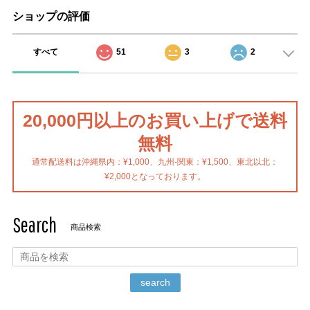
ショップの評価
すべて
51
3
2
20,000円以上のお買い上げで送料
無料
通常配送料は沖縄県内：¥1,000、九州-関東：¥1,500、東北以北：
¥2,000となっております。
Search
商品検索
search