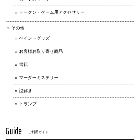
トークン・ゲーム用アクセサリー
その他
ペイントグッズ
お客様お取り寄せ商品
書籍
マーダーミステリー
謎解き
トランプ
Guide
ご利用ガイド