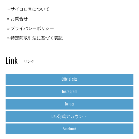
サイコロ堂について
お問合せ
プライバシーポリシー
特定商取引法に基づく表記
Link
リンク
Official site
Instagram
Twitter
LINE公式アカウント
Facebook