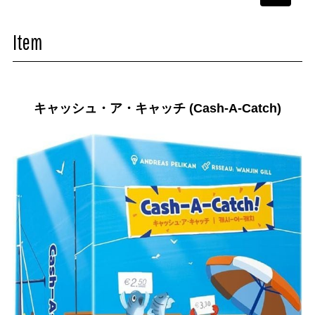
navigati
Item
キャッシュ・ア・キャッチ (Cash-A-Catch)