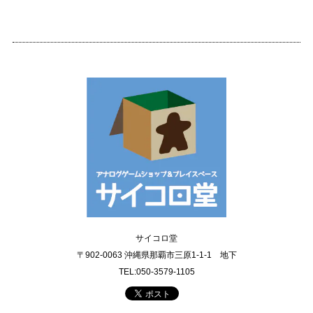
サイコロ堂
〒902-0063 沖縄県那覇市三原1-1-1 地下
TEL:050-3579-1105