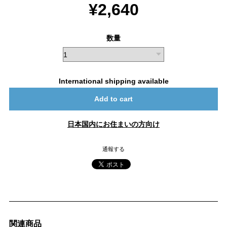
¥2,640
数量
International shipping available
Add to cart
日本国内にお住まいの方向け
通報する
関連商品