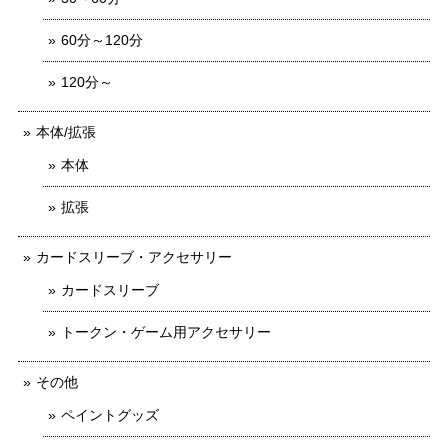
60分～120分
120分～
本体/拡張
本体
拡張
カードスリーブ・アクセサリー
カードスリーブ
トークン・ゲーム用アクセサリー
その他
ペイントグッズ