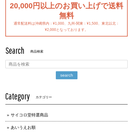
20,000円以上のお買い上げで送料
無料
通常配送料は沖縄県内：¥1,000、九州-関東：¥1,500、東北以北：
¥2,000となっております。
Search
商品検索
search
Category
カテゴリー
サイコロ堂特選商品
あいうえお順