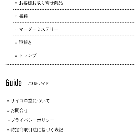
お客様お取り寄せ商品
書籍
マーダーミステリー
謎解き
トランプ
Guide
ご利用ガイド
サイコロ堂について
お問合せ
プライバシーポリシー
特定商取引法に基づく表記