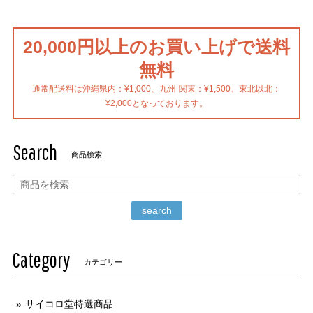
20,000円以上のお買い上げで送料
無料
通常配送料は沖縄県内：¥1,000、九州-関東：¥1,500、東北以北：
¥2,000となっております。
Search
商品検索
search
Category
カテゴリー
サイコロ堂特選商品