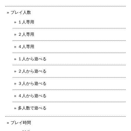
プレイ人数
１人専用
２人専用
４人専用
１人から遊べる
２人から遊べる
３人から遊べる
４人から遊べる
多人数で遊べる
プレイ時間