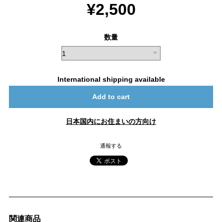
¥2,500
数量
International shipping available
Add to cart
日本国内にお住まいの方向け
通報する
関連商品