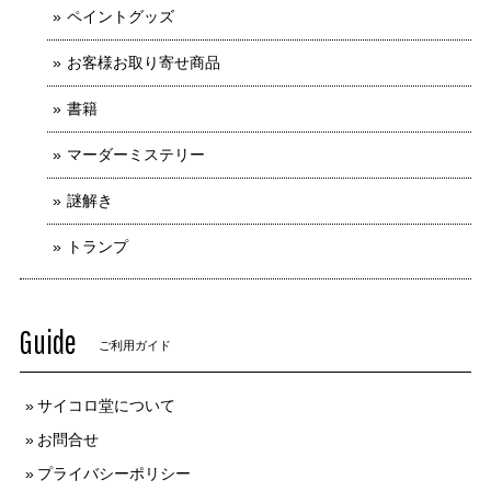
ペイントグッズ
お客様お取り寄せ商品
書籍
マーダーミステリー
謎解き
トランプ
Guide
ご利用ガイド
サイコロ堂について
お問合せ
プライバシーポリシー