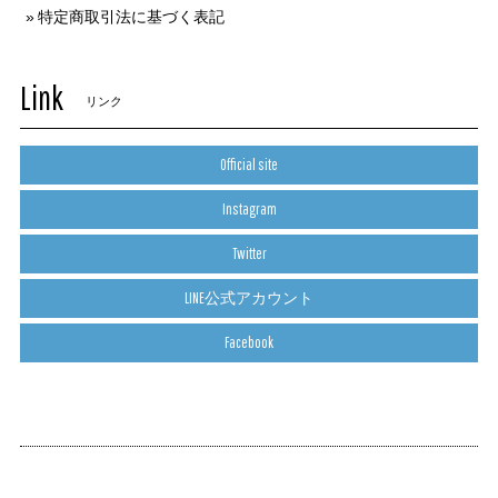
特定商取引法に基づく表記
Link
リンク
Official site
Instagram
Twitter
LINE公式アカウント
Facebook