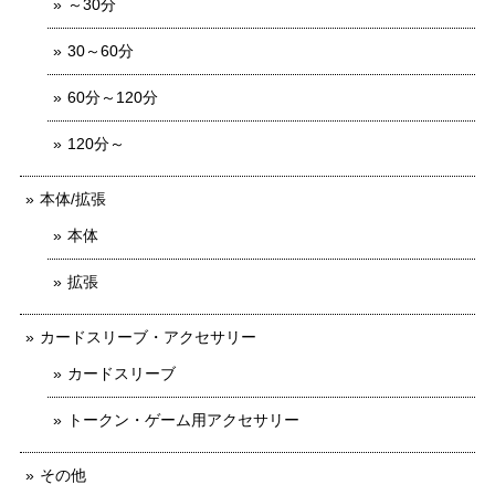
～30分
30～60分
60分～120分
120分～
本体/拡張
本体
拡張
カードスリーブ・アクセサリー
カードスリーブ
トークン・ゲーム用アクセサリー
その他