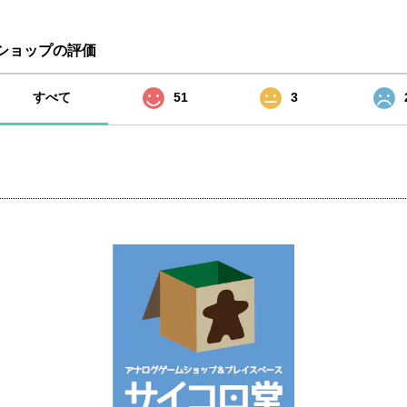
ショップの評価
すべて
51
3