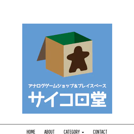
HOME
ABOUT
CATEGORY
CONTACT