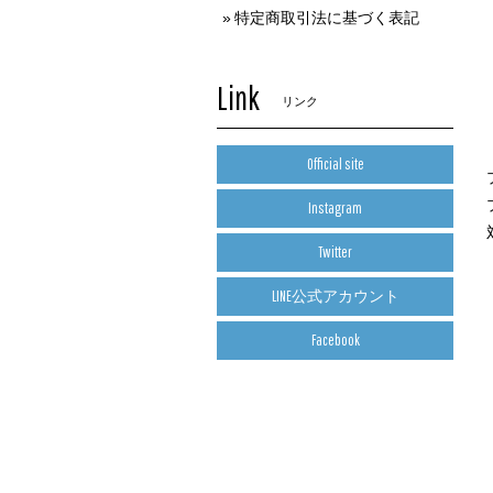
特定商取引法に基づく表記
Link
リンク
Official site
Instagram
Twitter
LINE公式アカウント
Facebook