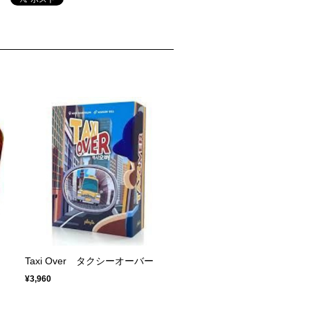
Taxi Over タクシーオーバー
¥3,960