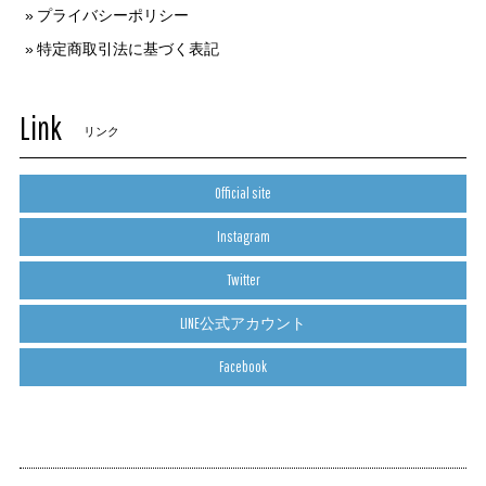
プライバシーポリシー
特定商取引法に基づく表記
Link
リンク
Official site
Instagram
Twitter
LINE公式アカウント
Facebook