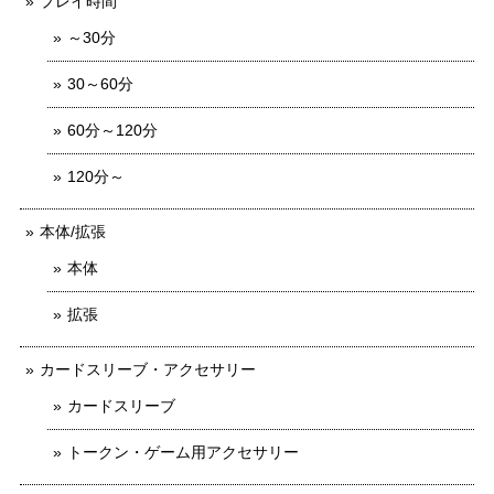
プレイ時間
～30分
30～60分
60分～120分
120分～
本体/拡張
本体
拡張
カードスリーブ・アクセサリー
カードスリーブ
トークン・ゲーム用アクセサリー