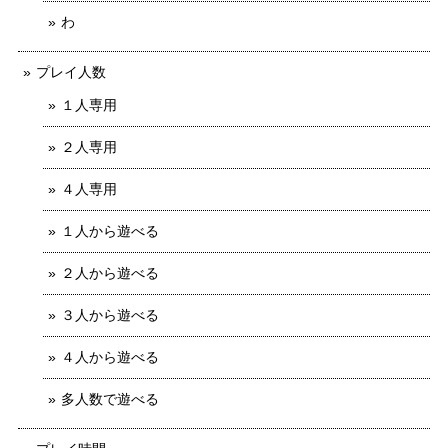
わ
プレイ人数
１人専用
２人専用
４人専用
１人から遊べる
２人から遊べる
３人から遊べる
４人から遊べる
多人数で遊べる