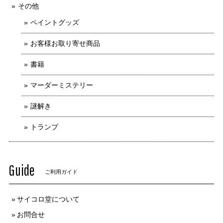
その他
ペイントグッズ
お客様お取り寄せ商品
書籍
マーダーミステリー
謎解き
トランプ
Guide
ご利用ガイド
サイコロ堂について
お問合せ