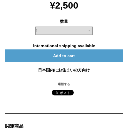
¥2,500
数量
International shipping available
Add to cart
日本国内にお住まいの方向け
通報する
関連商品