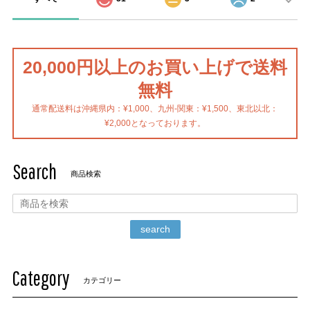
20,000円以上のお買い上げで送料
無料
通常配送料は沖縄県内：¥1,000、九州-関東：¥1,500、東北以北：
¥2,000となっております。
Search
商品検索
search
Category
カテゴリー