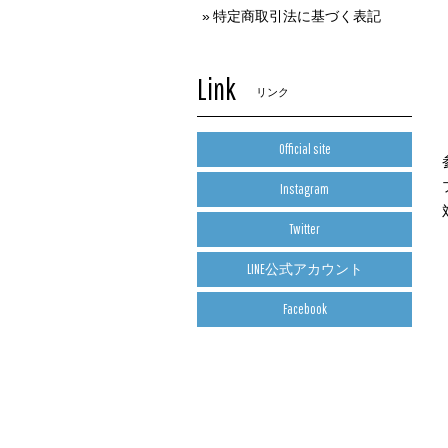
特定商取引法に基づく表記
Link
リンク
Official site
Instagram
Twitter
LINE公式アカウント
Facebook