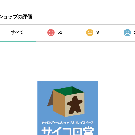
ショップの評価
すべて
51
3