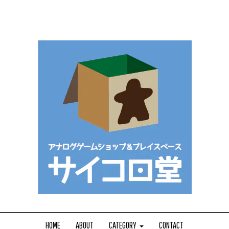
HOME
ABOUT
CATEGORY
CONTACT