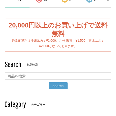
20,000円以上のお買い上げで送料
無料
通常配送料は沖縄県内：¥1,000、九州-関東：¥1,500、東北以北：
¥2,000となっております。
Search
商品検索
search
Category
カテゴリー