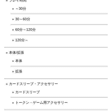
プレイ時間
～30分
30～60分
60分～120分
120分～
本体/拡張
本体
拡張
カードスリーブ・アクセサリー
カードスリーブ
トークン・ゲーム用アクセサリー