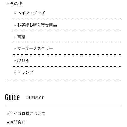
その他
ペイントグッズ
お客様お取り寄せ商品
書籍
マーダーミステリー
謎解き
トランプ
Guide
ご利用ガイド
サイコロ堂について
お問合せ