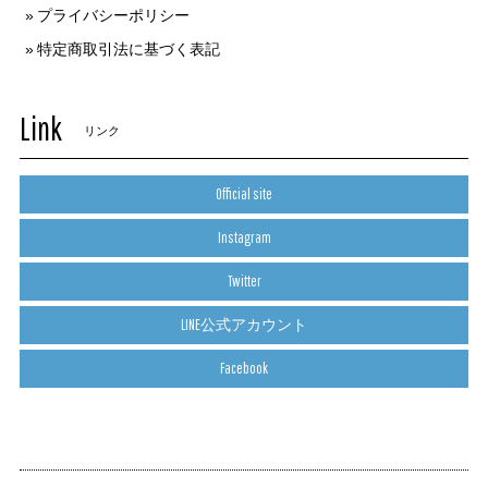
プライバシーポリシー
特定商取引法に基づく表記
Link
リンク
Official site
Instagram
Twitter
LINE公式アカウント
Facebook