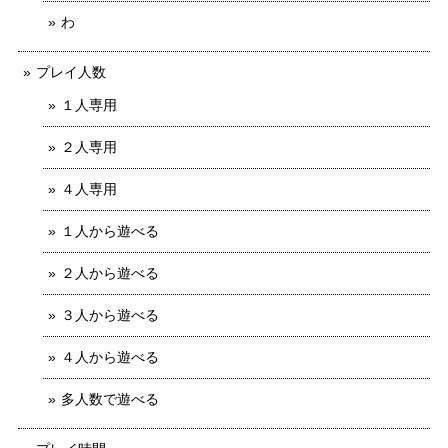
わ
プレイ人数
１人専用
２人専用
４人専用
１人から遊べる
２人から遊べる
３人から遊べる
４人から遊べる
多人数で遊べる