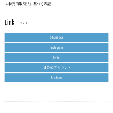
特定商取引法に基づく表記
Link
リンク
Official site
Instagram
Twitter
LINE公式アカウント
Facebook