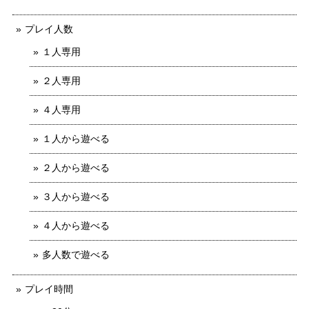
プレイ人数
１人専用
２人専用
４人専用
１人から遊べる
２人から遊べる
３人から遊べる
４人から遊べる
多人数で遊べる
プレイ時間