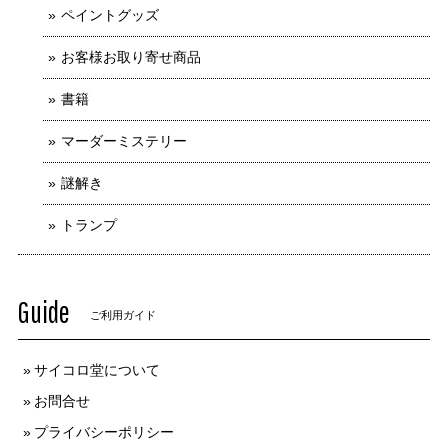
ペイントグッズ
お客様お取り寄せ商品
書籍
マーダーミステリー
謎解き
トランプ
Guide
ご利用ガイド
サイコロ堂について
お問合せ
プライバシーポリシー