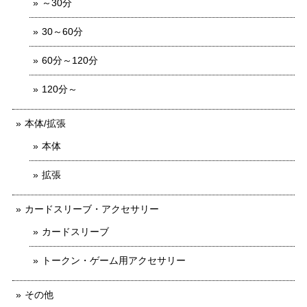
～30分
30～60分
60分～120分
120分～
本体/拡張
本体
拡張
カードスリーブ・アクセサリー
カードスリーブ
トークン・ゲーム用アクセサリー
その他