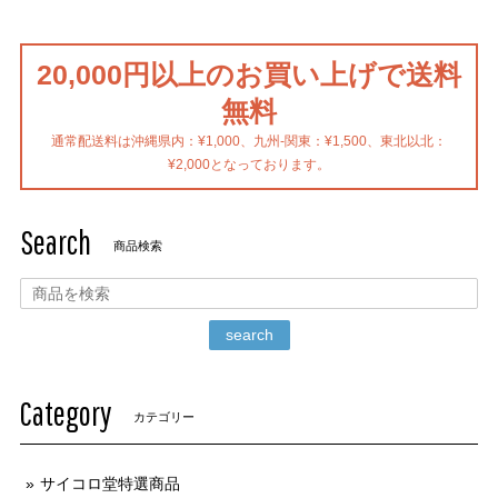
20,000円以上のお買い上げで送料
無料
通常配送料は沖縄県内：¥1,000、九州-関東：¥1,500、東北以北：
¥2,000となっております。
Search
商品検索
search
Category
カテゴリー
サイコロ堂特選商品