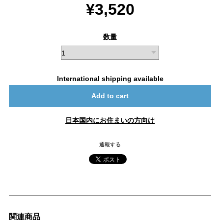
¥3,520
数量
International shipping available
Add to cart
日本国内にお住まいの方向け
通報する
関連商品