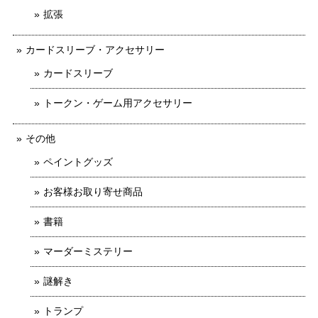
拡張
カードスリーブ・アクセサリー
カードスリーブ
トークン・ゲーム用アクセサリー
その他
ペイントグッズ
お客様お取り寄せ商品
書籍
マーダーミステリー
謎解き
トランプ