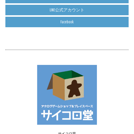
LINE公式アカウント
Facebook
サイコロ堂