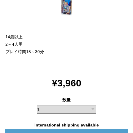
14歳以上
2～4人用
プレイ時間15～30分
¥3,960
数量
International shipping available