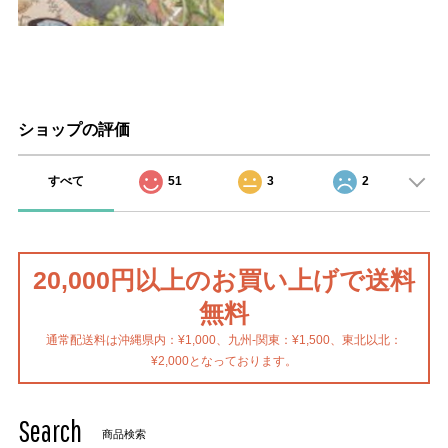
ショップの評価
すべて
51
3
2
20,000円以上のお買い上げで送料
無料
通常配送料は沖縄県内：¥1,000、九州-関東：¥1,500、東北以北：
¥2,000となっております。
Search
商品検索