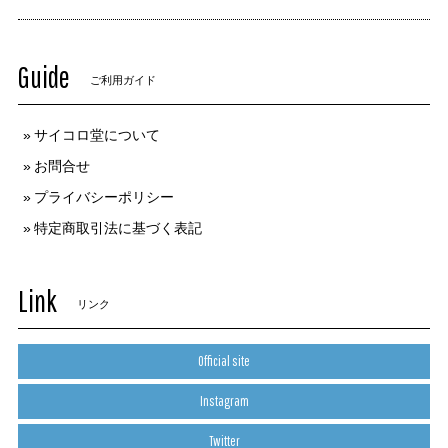
Guide
ご利用ガイド
サイコロ堂について
お問合せ
プライバシーポリシー
特定商取引法に基づく表記
Link
リンク
Official site
Instagram
Twitter