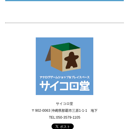
サイコロ堂
〒902-0063 沖縄県那覇市三原1-1-1 地下
TEL:050-3579-1105