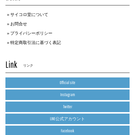
サイコロ堂について
お問合せ
プライバシーポリシー
特定商取引法に基づく表記
Link
リンク
Official site
Instagram
Twitter
LINE公式アカウント
Facebook