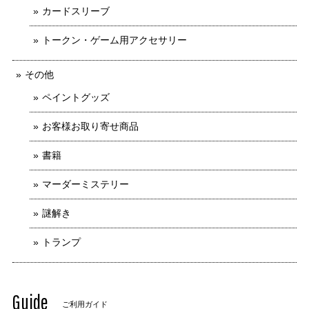
カードスリーブ
トークン・ゲーム用アクセサリー
その他
ペイントグッズ
お客様お取り寄せ商品
書籍
マーダーミステリー
謎解き
トランプ
Guide
ご利用ガイド