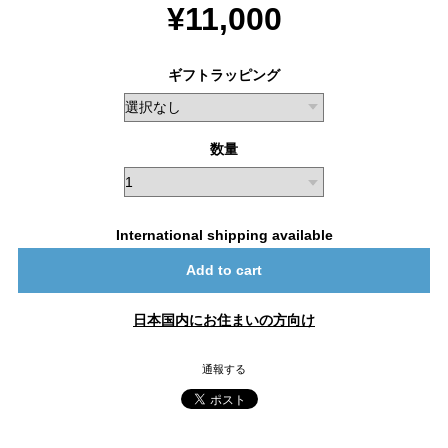
¥11,000
ギフトラッピング
数量
International shipping available
Add to cart
日本国内にお住まいの方向け
通報する