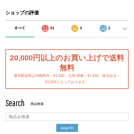
ショップの評価
すべて
51
3
2
20,000円以上のお買い上げで送料
無料
通常配送料は沖縄県内：¥1,000、九州-関東：¥1,500、東北以北：
¥2,000となっております。
Search
商品検索
search