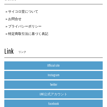
サイコロ堂について
お問合せ
プライバシーポリシー
特定商取引法に基づく表記
Link
リンク
Official site
Instagram
Twitter
LINE公式アカウント
Facebook