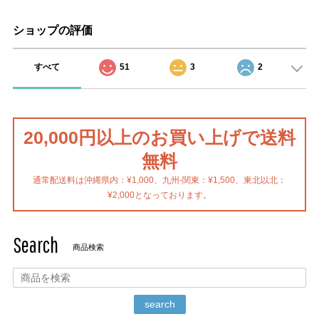
ショップの評価
すべて
51
3
2
20,000円以上のお買い上げで送料
無料
通常配送料は沖縄県内：¥1,000、九州-関東：¥1,500、東北以北：
¥2,000となっております。
Search
商品検索
search