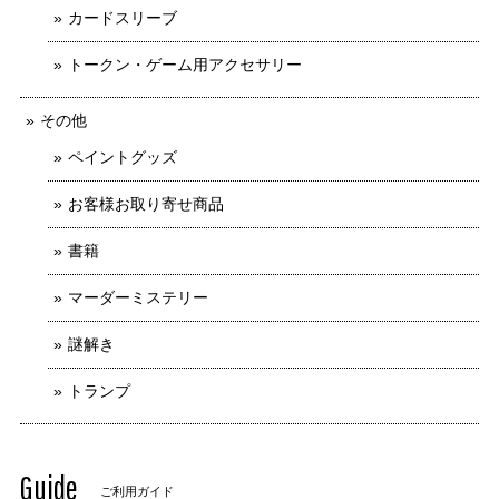
カードスリーブ
トークン・ゲーム用アクセサリー
その他
ペイントグッズ
お客様お取り寄せ商品
書籍
マーダーミステリー
謎解き
トランプ
Guide
ご利用ガイド