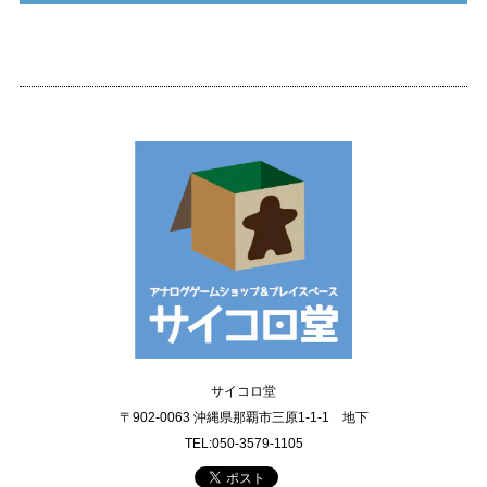
サイコロ堂
〒902-0063 沖縄県那覇市三原1-1-1 地下
TEL:050-3579-1105