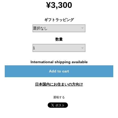
¥3,300
ギフトラッピング
数量
International shipping available
Add to cart
日本国内にお住まいの方向け
通報する