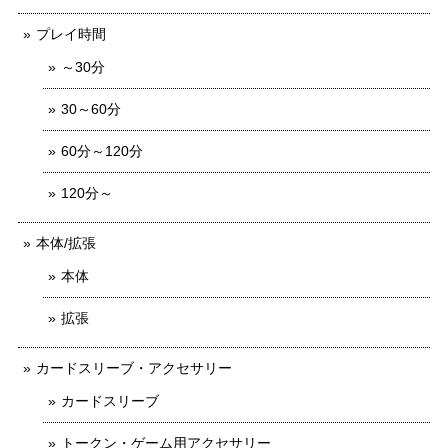
プレイ時間
～30分
30～60分
60分～120分
120分～
本体/拡張
本体
拡張
カードスリーブ・アクセサリー
カードスリーブ
トークン・ゲーム用アクセサリー