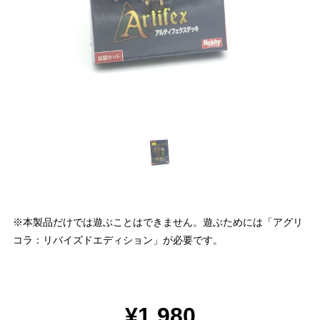
※本製品だけでは遊ぶことはできません。遊ぶためには「アグリ
コラ：リバイズドエディション」が必要です。
¥1,980