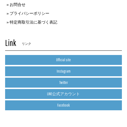
お問合せ
プライバシーポリシー
特定商取引法に基づく表記
Link
リンク
Official site
Instagram
Twitter
LINE公式アカウント
Facebook