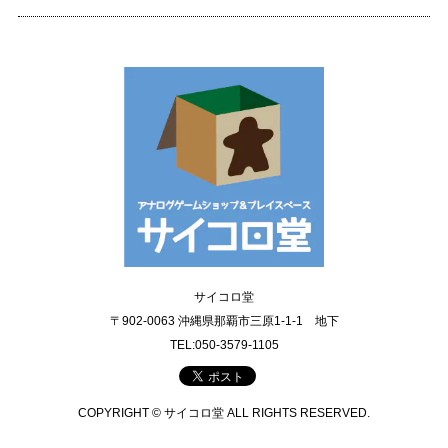
サイコロ堂
〒902-0063 沖縄県那覇市三原1-1-1 地下
TEL:050-3579-1105
COPYRIGHT © サイコロ堂 ALL RIGHTS RESERVED.