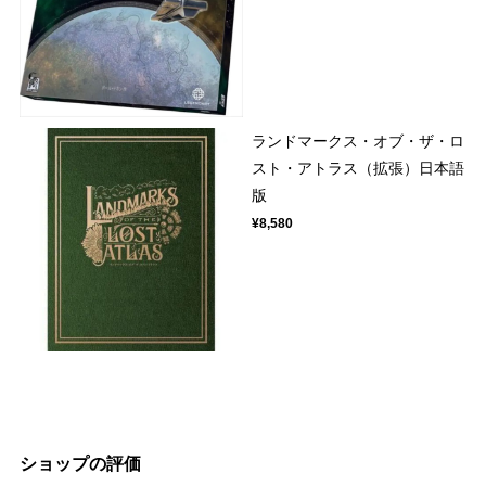
ランドマークス・オブ・ザ・ロ
スト・アトラス（拡張）日本語
版
¥8,580
ショップの評価