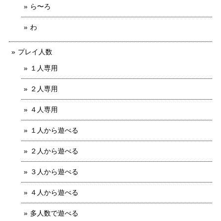
ら〜ろ
わ
プレイ人数
１人専用
２人専用
４人専用
１人から遊べる
２人から遊べる
３人から遊べる
４人から遊べる
多人数で遊べる