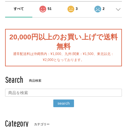
すべて
51
3
2
20,000円以上のお買い上げで送料
無料
通常配送料は沖縄県内：¥1,000、九州-関東：¥1,500、東北以北：
¥2,000となっております。
Search
商品検索
search
Category
カテゴリー