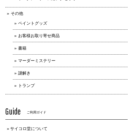
その他
ペイントグッズ
お客様お取り寄せ商品
書籍
マーダーミステリー
謎解き
トランプ
Guide
ご利用ガイド
サイコロ堂について