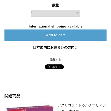
数量
International shipping available
Add to cart
日本国内にお住まいの方向け
通報する
関連商品
アグリコラ：ドゥルチナリアデ