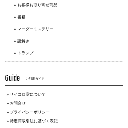
お客様お取り寄せ商品
書籍
マーダーミステリー
謎解き
トランプ
Guide
ご利用ガイド
サイコロ堂について
お問合せ
プライバシーポリシー
特定商取引法に基づく表記