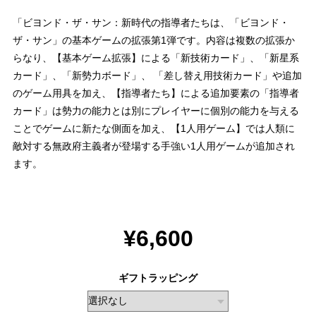
「ビヨンド・ザ・サン：新時代の指導者たちは、「ビヨンド・
ザ・サン」の基本ゲームの拡張第1弾です。内容は複数の拡張か
らなり、【基本ゲーム拡張】による「新技術カード」、「新星系
カード」、「新勢力ボード」、 「差し替え用技術カード」や追加
のゲーム用具を加え、【指導者たち】による追加要素の「指導者
カード」は勢力の能力とは別にプレイヤーに個別の能力を与える
ことでゲームに新たな側面を加え、【1人用ゲーム】では人類に
敵対する無政府主義者が登場する手強い1人用ゲームが追加され
ます。
¥6,600
ギフトラッピング