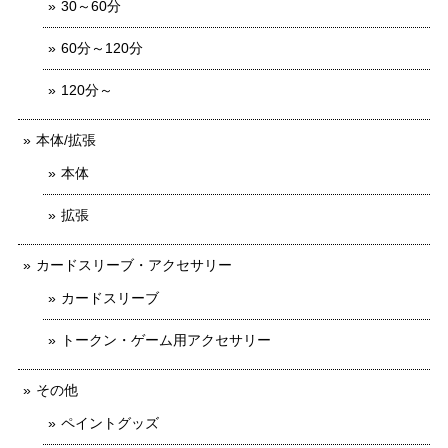
30～60分
60分～120分
120分～
本体/拡張
本体
拡張
カードスリーブ・アクセサリー
カードスリーブ
トークン・ゲーム用アクセサリー
その他
ペイントグッズ