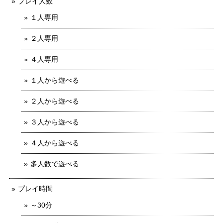
プレイ人数
１人専用
２人専用
４人専用
１人から遊べる
２人から遊べる
３人から遊べる
４人から遊べる
多人数で遊べる
プレイ時間
～30分