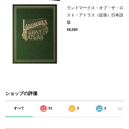
ランドマークス・オブ・ザ・ロ
スト・アトラス（拡張）日本語
版
¥8,580
ショップの評価
すべて
51
3
2